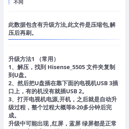
不同
此数据包含有升级方法,此文件是压缩包,解
压后再刷。
升级方法1 （常用）
1、解压，找到 Hisense_5505 文件夹复制
到U盘。
2、然后把U盘插在靠下面的电视机USB 3插
口上，有的机没有就插USB 2。
3、打开电视机电源,开机，之后就是自动升
级过程，整个过程大概等8-20多分钟后完
成。
升级中可能出现 ,红屏，蓝屏 绿屏都是正常