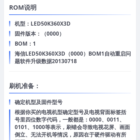
ROM说明
机型：LED50K360X3D
固件版本：（0000）
BOM：1
海信LED50K360X3D（0000）BOM1自动重启问
题软件升级数据20130718
刷机准备：
确定机型及固件型号
根据你买的电视机型确定型号及电视背面标签括
号里四位数字代码，一般都是：0000、0011、
0101、1000等表示，刷错会导致电视花屏、画面
倒立、无法开机等情况，原因在于硬件驱动有所