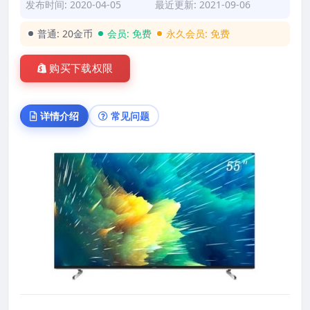
发布时间: 2020-04-05
最近更新: 2021-09-06
普通:
20金币
会员:
免费
永久会员:
免费
购买下载权限
详情介绍
常见问题