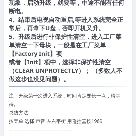
现象，启动升级，就要等，中途不能有任何
断电。
4、结束后电视自动重启,等进入系统完全正
常后，再拿下U盘，否即开机又升。
5、升级后进行非保护性清空，进入工厂菜
单清空一下母块，一般是在工厂菜单
【Factory Init】项
或者【Init】项中，选择非保护性清空
（CLEAR UNPROTECTLY）； （多数人不
做这步也没见问题）。
注：升级第一次进入系统，时间肯定要长一点，请等
待。
总线方法
按菜单 选择 声音 左右平衡 用遥控器按1969
—————————————