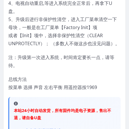
4、电视自动重启,等进入系统完全正常后，再拿下U
盘。
5、升级后进行非保护性清空，进入工厂菜单清空一下
母块，一般是在工厂菜单【Factory Init】项
或者【Init】项中，选择非保护性清空（CLEAR
UNPROTECTLY）； （多数人不做这步也没见问题）。
注：升级第一次进入系统，时间肯定要长一点，请等
待。
总线方法
按菜单 选择 声音 左右平衡 用遥控器按1969
本站24小时自动发货，所有固件均是电子资源，售出不
退，请自备U盘