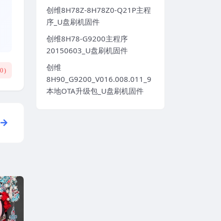
创维8H78Z-8H78Z0-Q21P主程
序_U盘刷机固件
创维8H78-G9200主程序
20150603_U盘刷机固件
创维
(
0
)
8H90_G9200_V016.008.011_9
本地OTA升级包_U盘刷机固件