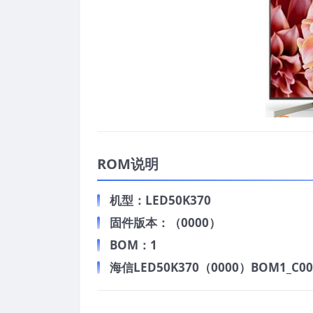
ROM说明
机型：LED50K370
固件版本：（0000）
BOM：1
海信LED50K370（0000）BOM1_C007