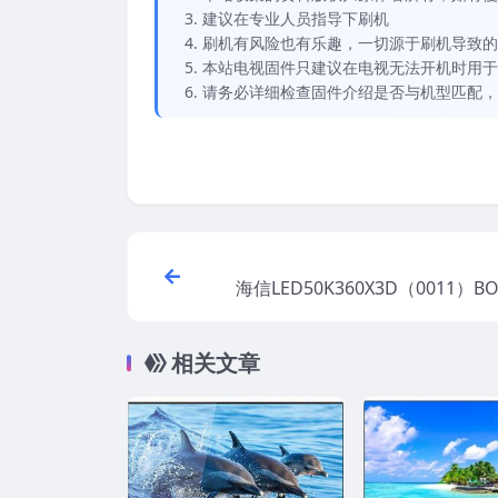
建议在专业人员指导下刷机
刷机有风险也有乐趣，一切源于刷机导致的
本站电视固件只建议在电视无法开机时用于
请务必详细检查固件介绍是否与机型匹配，
海信LED50K360X3D（0011）
原厂USB刷机电
相关文章