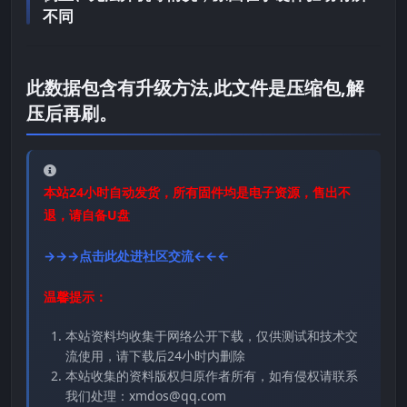
不同
此数据包含有升级方法,此文件是压缩包,解
压后再刷。
本站24小时自动发货，所有固件均是电子资源，售出不
退，请自备U盘
→→→点击此处进社区交流←←←
温馨提示：
本站资料均收集于网络公开下载，仅供测试和技术交
流使用，请下载后24小时内删除
本站收集的资料版权归原作者所有，如有侵权请联系
我们处理：xmdos@qq.com