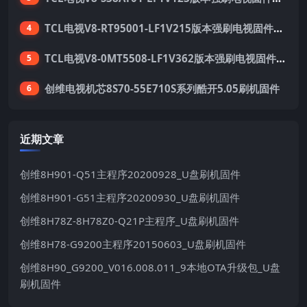
TCL电视V8-RT95001-LF1V215版本强刷电视固件包下载
4
TCL电视V8-0MT5508-LF1V362版本强刷电视固件包下载
5
创维电视机芯8S70-55E710S系列酷开5.05刷机固件
6
近期文章
创维8H901-Q51主程序20200928_U盘刷机固件
创维8H901-G51主程序20200930_U盘刷机固件
创维8H78Z-8H78Z0-Q21P主程序_U盘刷机固件
创维8H78-G9200主程序20150603_U盘刷机固件
创维8H90_G9200_V016.008.011_9本地OTA升级包_U盘
刷机固件