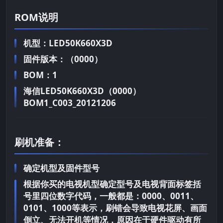
ROM说明
机型：LED50K660X3D
固件版本：（0000）
BOM：1
海信LED50K660X3D（0000）
BOM1_C003_20121206
刷机准备：
确定机型及固件型号
根据你买的电视机型确定型号及电视背面标签括
号里四位数字代码，一般都是：0000、0011、
0101、1000等表示，刷错会导致电视花屏、画面
倒立、无法开机等情况，原因在于硬件驱动有所