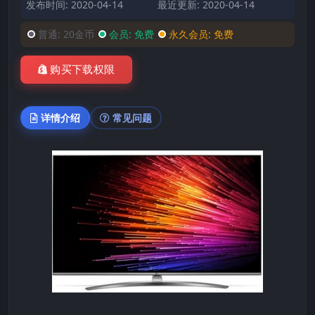
发布时间: 2020-04-14
最近更新: 2020-04-14
普通:
20金币
会员:
免费
永久会员:
免费
购买下载权限
详情介绍
常见问题