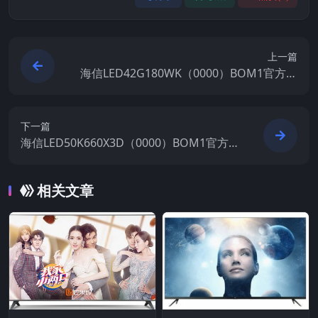
上一篇
海信LED42G180WK（0000）BOM1官方原
厂USB刷机电视固件包
下一篇
海信LED50K660X3D（0000）BOM1官方原
厂USB刷机电视固件包
相关文章