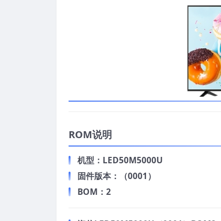
ROM说明
机型：LED50M5000U
固件版本：（0001）
BOM：2