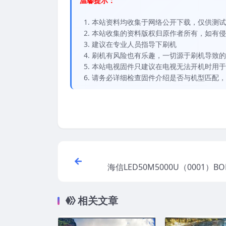
温馨提示：
本站资料均收集于网络公开下载，仅供测试
本站收集的资料版权归原作者所有，如有侵权请
建议在专业人员指导下刷机
刷机有风险也有乐趣，一切源于刷机导致的
本站电视固件只建议在电视无法开机时用于
请务必详细检查固件介绍是否与机型匹配，
海信LED50M5000U（0001）BO
5_20170112官方原厂USB刷
相关文章