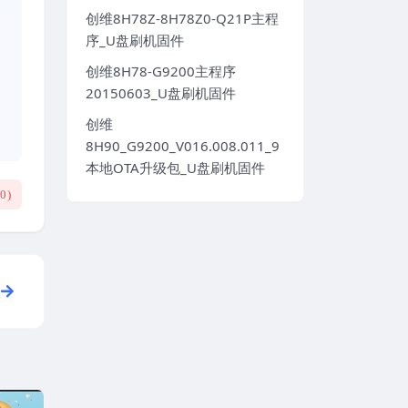
创维8H78Z-8H78Z0-Q21P主程
序_U盘刷机固件
创维8H78-G9200主程序
20150603_U盘刷机固件
创维
8H90_G9200_V016.008.011_9
本地OTA升级包_U盘刷机固件
(
0
)