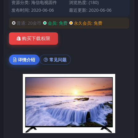
资源分类:
海信电视固件
浏览热度: (180)
发布时间: 2020-06-06
最近更新: 2020-06-06
普通:
20金币
会员:
免费
永久会员:
免费
购买下载权限
详情介绍
常见问题