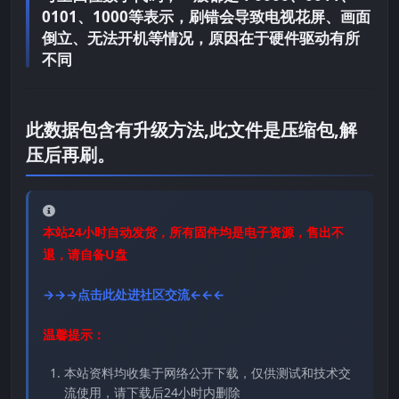
0101、1000等表示，刷错会导致电视花屏、画面
倒立、无法开机等情况，原因在于硬件驱动有所
不同
此数据包含有升级方法,此文件是压缩包,解
压后再刷。
本站24小时自动发货，所有固件均是电子资源，售出不
退，请自备U盘
→→→点击此处进社区交流←←←
温馨提示：
本站资料均收集于网络公开下载，仅供测试和技术交
流使用，请下载后24小时内删除