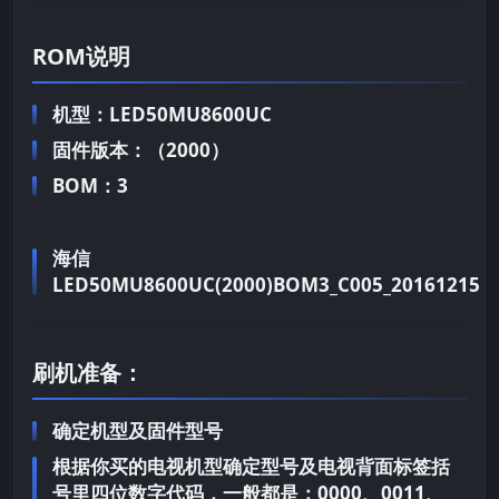
ROM说明
机型：LED50MU8600UC
固件版本：（2000）
BOM：3
海信
LED50MU8600UC(2000)BOM3_C005_20161215
刷机准备：
确定机型及固件型号
根据你买的电视机型确定型号及电视背面标签括
号里四位数字代码，一般都是：0000、0011、