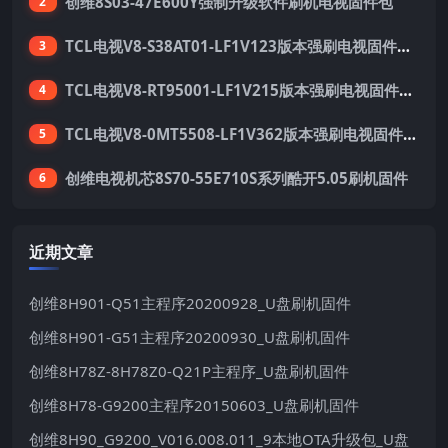
创维8S03-47E600Y强制升级软件刷机电视固件包
2
TCL电视V8-S38AT01-LF1V123版本强刷电视固件包下载
3
TCL电视V8-RT95001-LF1V215版本强刷电视固件包下载
4
TCL电视V8-0MT5508-LF1V362版本强刷电视固件包下载
5
创维电视机芯8S70-55E710S系列酷开5.05刷机固件
6
近期文章
创维8H901-Q51主程序20200928_U盘刷机固件
创维8H901-G51主程序20200930_U盘刷机固件
创维8H78Z-8H78Z0-Q21P主程序_U盘刷机固件
创维8H78-G9200主程序20150603_U盘刷机固件
创维8H90_G9200_V016.008.011_9本地OTA升级包_U盘