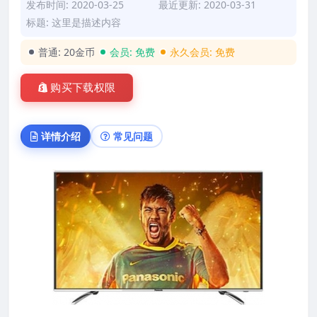
发布时间: 2020-03-25
最近更新: 2020-03-31
标题: 这里是描述内容
普通:
20金币
会员:
免费
永久会员:
免费
购买下载权限
详情介绍
常见问题