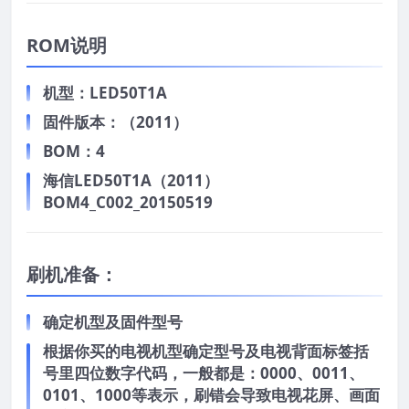
ROM说明
机型：LED50T1A
固件版本：（2011）
BOM：4
海信LED50T1A（2011）
BOM4_C002_20150519
刷机准备：
确定机型及固件型号
根据你买的电视机型确定型号及电视背面标签括
号里四位数字代码，一般都是：0000、0011、
0101、1000等表示，刷错会导致电视花屏、画面