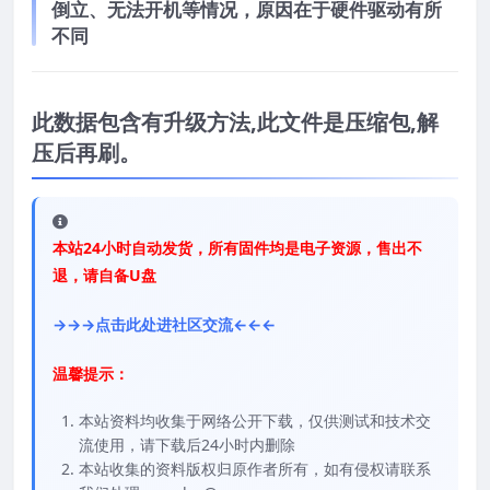
倒立、无法开机等情况，原因在于硬件驱动有所
不同
此数据包含有升级方法,此文件是压缩包,解
压后再刷。
本站24小时自动发货，所有固件均是电子资源，售出不
退，请自备U盘
→→→点击此处进社区交流←←←
温馨提示：
本站资料均收集于网络公开下载，仅供测试和技术交
流使用，请下载后24小时内删除
本站收集的资料版权归原作者所有，如有侵权请联系