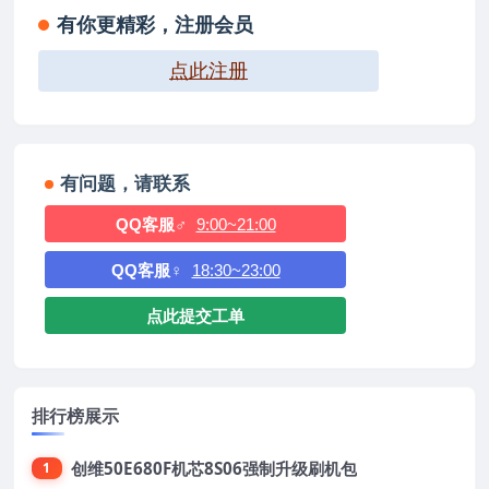
有你更精彩，注册会员
点此注册
有问题，请联系
QQ客服♂
9:00~21:00
QQ客服♀
18:30~23:00
点此提交工单
排行榜展示
创维50E680F机芯8S06强制升级刷机包
1