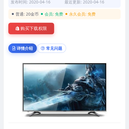
发布时间: 2020-04-16
最近更新: 2020-04-16
普通:
20金币
会员:
免费
永久会员:
免费
购买下载权限
详情介绍
常见问题