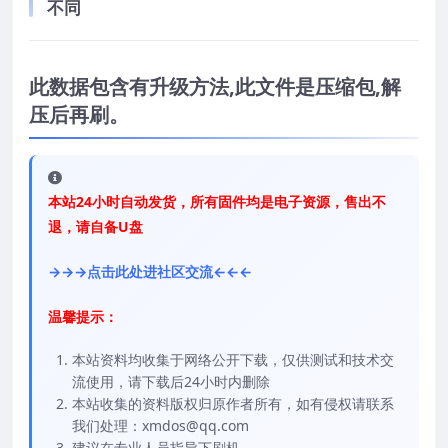
不同
此数据包含有升级方法,此文件是压缩包,解
压后再刷。
本站24小时自动发货，所有固件均是电子资源，售出不
退，请自备U盘
→→→点击此处进社区交流←←←
温馨提示：
本站资料均收集于网络公开下载，仅供测试和技术交
流使用，请下载后24小时内删除
本站收集的资料版权归原作者所有，如有侵权请联系
我们处理：xmdos@qq.com
建议在专业人员指导下刷机