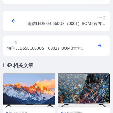
上一篇
海信LED55EC660US（0001）BOM2官方原
厂USB刷机电视固件包
下一篇
海信LED55EC660US（0002）BOM3官方原
厂USB刷机电视固件包
相关文章
海信电视固件
海信电视固件