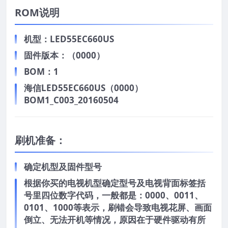
ROM说明
机型：LED55EC660US
固件版本：（0000）
BOM：1
海信LED55EC660US（0000）
BOM1_C003_20160504
刷机准备：
确定机型及固件型号
根据你买的电视机型确定型号及电视背面标签括
号里四位数字代码，一般都是：0000、0011、
0101、1000等表示，刷错会导致电视花屏、画面
倒立、无法开机等情况，原因在于硬件驱动有所