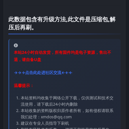
此数据包含有升级方法,此文件是压缩包,解
压后再刷。
本站24小时自动发货，所有固件均是电子资源，售出不
退，请自备U盘
→→→点击此处进社区交流←←←
温馨提示：
本站资料均收集于网络公开下载，仅供测试和技术交
流使用，请下载后24小时内删除
本站收集的资料版权归原作者所有，如有侵权请联系
我们处理：xmdos@qq.com
建议在专业人员指导下刷机