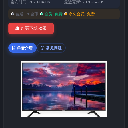
发布时间: 2020-04-06
最近更新: 2020-04-06
普通:
20金币
会员:
免费
永久会员:
免费
购买下载权限
详情介绍
常见问题