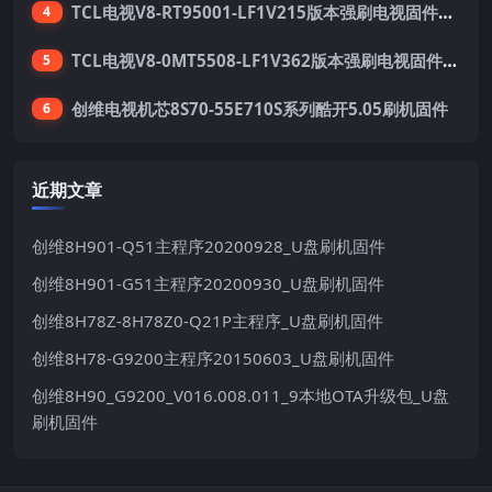
TCL电视V8-RT95001-LF1V215版本强刷电视固件包下载
4
TCL电视V8-0MT5508-LF1V362版本强刷电视固件包下载
5
创维电视机芯8S70-55E710S系列酷开5.05刷机固件
6
近期文章
创维8H901-Q51主程序20200928_U盘刷机固件
创维8H901-G51主程序20200930_U盘刷机固件
创维8H78Z-8H78Z0-Q21P主程序_U盘刷机固件
创维8H78-G9200主程序20150603_U盘刷机固件
创维8H90_G9200_V016.008.011_9本地OTA升级包_U盘
刷机固件