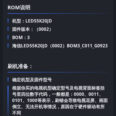
ROM说明
机型：LED55K20JD
固件版本：（0002）
BOM：3
海信LED55K20JD（0002）BOM3_C011_G0923
刷机准备：
确定机型及固件型号
根据你买的电视机型确定型号及电视背面标签括
号里四位数字代码，一般都是：0000、0011、
0101、1000等表示，刷错会导致电视花屏、画面
倒立、无法开机等情况，原因在于硬件驱动有所
不同