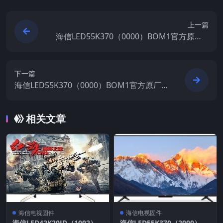
上一篇
海信LED55K370（0000）BOM1官方原厂U
SB刷机电视固件包
下一篇
海信LED55K370（0000）BOM1官方原厂U
SB刷机电视固件包
相关文章
海信电视固件
海信电视固件
海信LED42K20JD（1002）B
海信LED55K370（2000）B