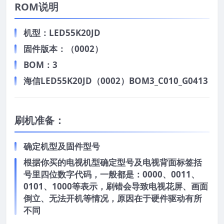
ROM说明
机型：LED55K20JD
固件版本：（0002）
BOM：3
海信LED55K20JD（0002）BOM3_C010_G0413
刷机准备：
确定机型及固件型号
根据你买的电视机型确定型号及电视背面标签括
号里四位数字代码，一般都是：0000、0011、
0101、1000等表示，刷错会导致电视花屏、画面
倒立、无法开机等情况，原因在于硬件驱动有所
不同