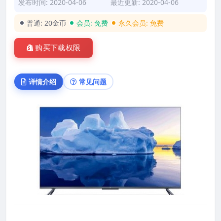
发布时间: 2020-04-06
最近更新: 2020-04-06
普通:
20金币
会员:
免费
永久会员:
免费
购买下载权限
详情介绍
常见问题