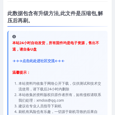
此数据包含有升级方法,此文件是压缩包,解
压后再刷。
本站24小时自动发货，所有固件均是电子资源，售出不
退，请自备U盘
→→→点击此处进社区交流←←←
温馨提示：
本站资料均收集于网络公开下载，仅供测试和技术交
流使用，请下载后24小时内删除
本站收集的资料版权归原作者所有，如有侵权请联系
我们处理：xmdos@qq.com
建议在专业人员指导下刷机
刷机有风险也有乐趣，一切源于刷机导致的后果自