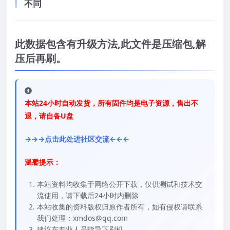
不同
此数据包含有升级方法,此文件是压缩包,解
压后再刷。
本站24小时自动发货，所有固件均是电子资源，售出不
退，请自备U盘
→→→点击此处进社区交流←←←
温馨提示：
本站资料均收集于网络公开下载，仅供测试和技术交
流使用，请下载后24小时内删除
本站收集的资料版权归原作者所有，如有侵权请联系
我们处理：xmdos@qq.com
建议在专业人员指导下刷机