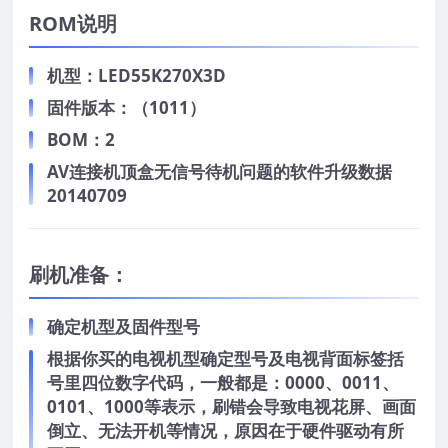
ROM说明
机型：LED55K270X3D
固件版本：（1011）
BOM：2
AV连接机顶盒无信号待机问题的软件升级数据
20140709
刷机准备：
确定机型及固件型号
根据你买的电视机型确定型号及电视背面标签括
号里四位数字代码，一般都是：0000、0011、
0101、1000等表示，刷错会导致电视花屏、画面
倒立、无法开机等情况，原因在于硬件驱动有所