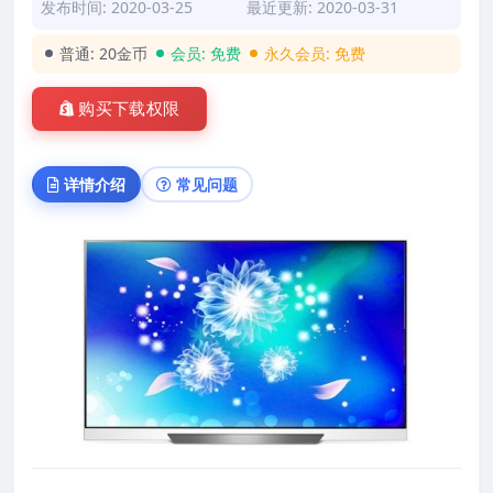
发布时间: 2020-03-25
最近更新: 2020-03-31
普通:
20金币
会员:
免费
永久会员:
免费
购买下载权限
详情介绍
常见问题