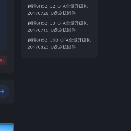
创维8H52_G2_OTA全量升级包
20170728_U盘刷机固件
创维8H52_G3_OTA全量升级包
20170719_U盘刷机固件
创维8H52_G6B_OTA全量升级包
20170823_U盘刷机固件
(
0
)