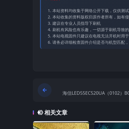
本站资料均收集于网络公开下载，仅供测试
本站收集的资料版权归原作者所有，如有侵权请
建议在专业人员指导下刷机
刷机有风险也有乐趣，一切源于刷机导致的
本站电视固件只建议在电视无法开机时用于
请务必详细检查固件介绍是否与机型匹配，
海信LED55EC520UA（0102）B
08_20160918官方原厂USB刷
相关文章