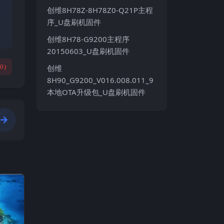
创维8H78Z-8H78Z0-Q21P主程
序_U盘刷机固件
创维8H78-G9200主程序
20150603_U盘刷机固件
(
0
)
创维
8H90_G9200_V016.008.011_9
本地OTA升级包_U盘刷机固件