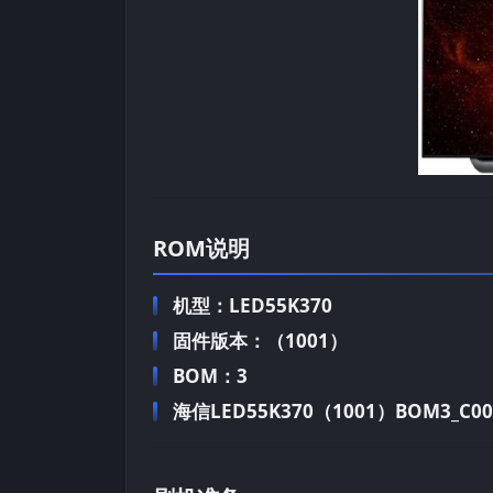
ROM说明
机型：LED55K370
固件版本：（1001）
BOM：3
海信LED55K370（1001）BOM3_C004