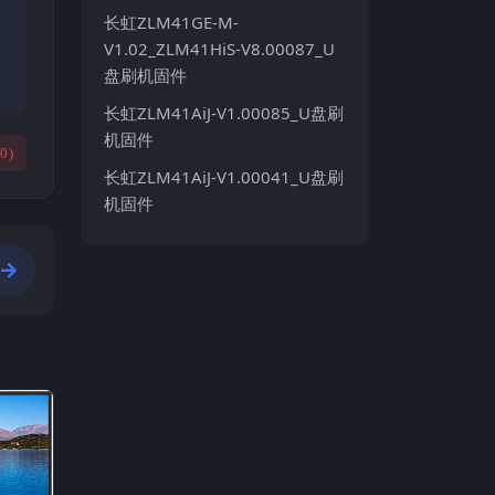
长虹ZLM41GE-M-
V1.02_ZLM41HiS-V8.00087_U
盘刷机固件
长虹ZLM41AiJ-V1.00085_U盘刷
机固件
(
0
)
长虹ZLM41AiJ-V1.00041_U盘刷
机固件