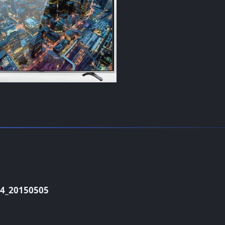
_20150505