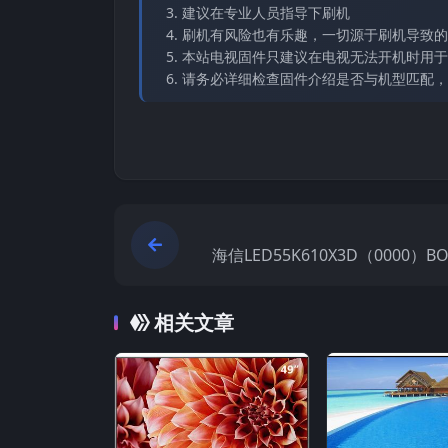
建议在专业人员指导下刷机
刷机有风险也有乐趣，一切源于刷机导致的
本站电视固件只建议在电视无法开机时用于
请务必详细检查固件介绍是否与机型匹配，
海信LED55K610X3D（0000）
原厂USB刷机电
相关文章