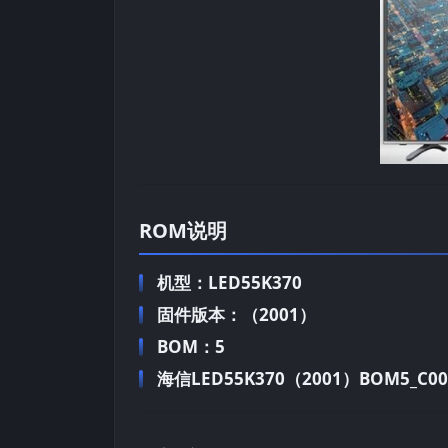
ROM说明
机型：LED55K370
固件版本：（2001）
BOM：5
海信LED55K370（2001）BOM5_C004