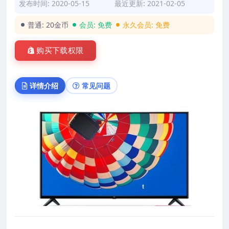
发布时间: 2020-05-15
最近更新: 2021-02-05
普通:
20金币
会员:
免费
永久会员:
免费
购买下载权限
详情介绍
常见问题