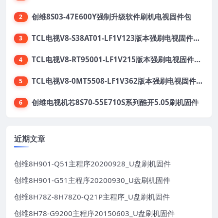
创维8S03-47E600Y强制升级软件刷机电视固件包
2
TCL电视V8-S38AT01-LF1V123版本强刷电视固件包下载
3
TCL电视V8-RT95001-LF1V215版本强刷电视固件包下载
4
TCL电视V8-0MT5508-LF1V362版本强刷电视固件包下载
5
创维电视机芯8S70-55E710S系列酷开5.05刷机固件
6
近期文章
创维8H901-Q51主程序20200928_U盘刷机固件
创维8H901-G51主程序20200930_U盘刷机固件
创维8H78Z-8H78Z0-Q21P主程序_U盘刷机固件
创维8H78-G9200主程序20150603_U盘刷机固件