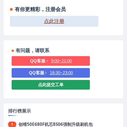
有你更精彩，注册会员
点此注册
有问题，请联系
QQ客服♂
9:00~21:00
QQ客服♀
18:30~23:00
点此提交工单
排行榜展示
创维50E680F机芯8S06强制升级刷机包
1