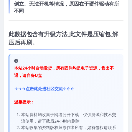
倒立、无法开机等情况，原因在于硬件驱动有所
不同
此数据包含有升级方法,此文件是压缩包,解
压后再刷。
本站24小时自动发货，所有固件均是电子资源，售出不
退，请自备U盘
→→→点击此处进社区交流←←←
温馨提示：
本站资料均收集于网络公开下载，仅供测试和技术交
流使用，请下载后24小时内删除
本站收集的资料版权归原作者所有，如有侵权请联系