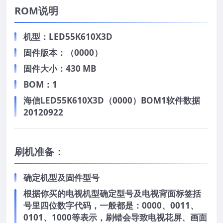
ROM说明
机型：LED55K610X3D
固件版本：（0000）
固件大小：430 MB
BOM：1
海信LED55K610X3D（0000）BOM1软件数据
20120922
刷机准备：
确定机型及固件型号
根据你买的电视机型确定型号及电视背面标签括
号里四位数字代码，一般都是：0000、0011、
0101、1000等表示，刷错会导致电视花屏、画面