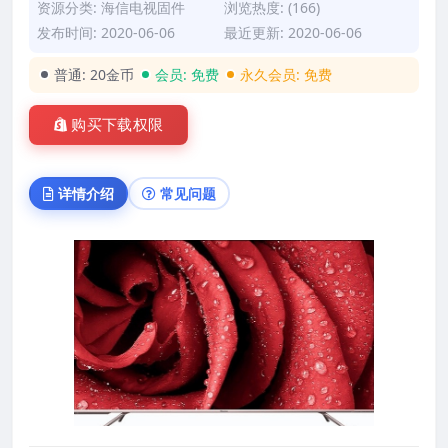
资源分类:
海信电视固件
浏览热度: (166)
发布时间: 2020-06-06
最近更新: 2020-06-06
普通:
20金币
会员:
免费
永久会员:
免费
购买下载权限
详情介绍
常见问题