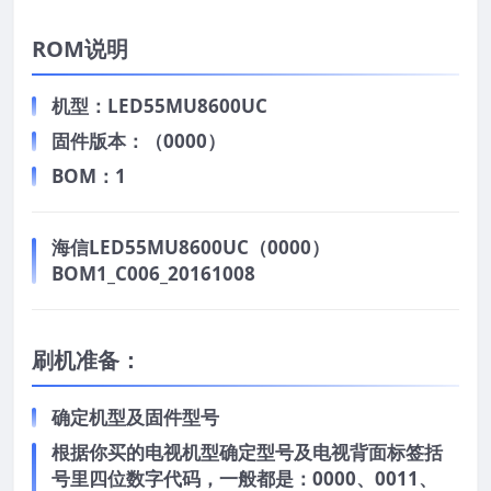
ROM说明
机型：LED55MU8600UC
固件版本：（0000）
BOM：1
海信LED55MU8600UC（0000）
BOM1_C006_20161008
刷机准备：
确定机型及固件型号
根据你买的电视机型确定型号及电视背面标签括
号里四位数字代码，一般都是：0000、0011、