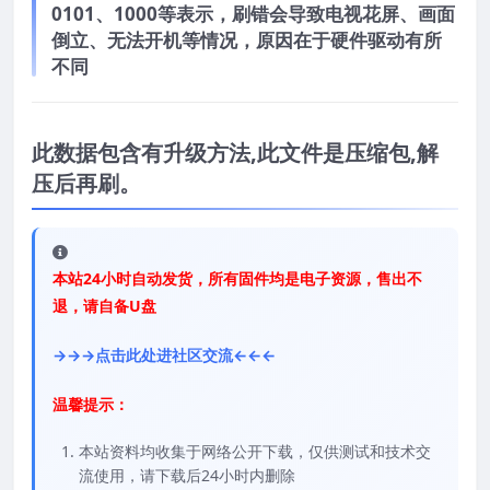
0101、1000等表示，刷错会导致电视花屏、画面
倒立、无法开机等情况，原因在于硬件驱动有所
不同
此数据包含有升级方法,此文件是压缩包,解
压后再刷。
本站24小时自动发货，所有固件均是电子资源，售出不
退，请自备U盘
→→→点击此处进社区交流←←←
温馨提示：
本站资料均收集于网络公开下载，仅供测试和技术交
流使用，请下载后24小时内删除