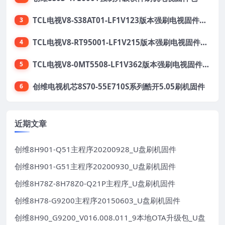
TCL电视V8-S38AT01-LF1V123版本强刷电视固件包下载
3
TCL电视V8-RT95001-LF1V215版本强刷电视固件包下载
4
TCL电视V8-0MT5508-LF1V362版本强刷电视固件包下载
5
创维电视机芯8S70-55E710S系列酷开5.05刷机固件
6
近期文章
创维8H901-Q51主程序20200928_U盘刷机固件
创维8H901-G51主程序20200930_U盘刷机固件
创维8H78Z-8H78Z0-Q21P主程序_U盘刷机固件
创维8H78-G9200主程序20150603_U盘刷机固件
创维8H90_G9200_V016.008.011_9本地OTA升级包_U盘