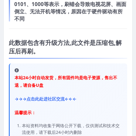
0101、1000等表示，刷错会导致电视花屏、画面
倒立、无法开机等情况，原因在于硬件驱动有所
不同
此数据包含有升级方法,此文件是压缩包,解
压后再刷。
本站24小时自动发货，所有固件均是电子资源，售出不
退，请自备U盘
→→→点击此处进社区交流←←←
温馨提示：
本站资料均收集于网络公开下载，仅供测试和技术交
流使用，请下载后24小时内删除