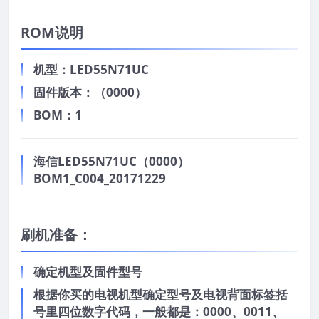
ROM说明
机型：LED55N71UC
固件版本：（0000）
BOM：1
海信LED55N71UC（0000）
BOM1_C004_20171229
刷机准备：
确定机型及固件型号
根据你买的电视机型确定型号及电视背面标签括
号里四位数字代码，一般都是：0000、0011、