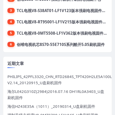
TCL电视V8-S38AT01-LF1V123版本强刷电视固件包下载
3
TCL电视V8-RT95001-LF1V215版本强刷电视固件包下载
4
TCL电视V8-0MT5508-LF1V362版本强刷电视固件包下载
5
创维电视机芯8S70-55E710S系列酷开5.05刷机固件
6
近期文章
PHILIPS_42PFL3320_CHN_RTD2684S_TPT420H2LE5A100LX
V2.14_20120915_U盘刷机固件
海尔LE42G310Z(2984)2016.07.16 DH1RL0A3403_U盘
刷机固件
海信HZ43E35A（1011）_20190314_U盘刷机固件