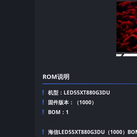
ROM说明
机型：LED55XT880G3DU
固件版本：（1000）
BOM：1
海信LED55XT880G3DU（1000）BOM1