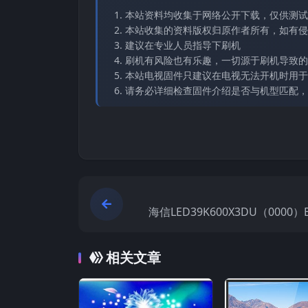
本站资料均收集于网络公开下载，仅供测试
本站收集的资料版权归原作者所有，如有侵权请
建议在专业人员指导下刷机
刷机有风险也有乐趣，一切源于刷机导致的
本站电视固件只建议在电视无法开机时用于
请务必详细检查固件介绍是否与机型匹配，
海信LED39K600X3DU（0000）
0130420官方原厂USB刷机
相关文章