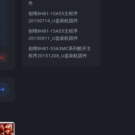
件
创维8H81-15A55主程序
20150714_U盘刷机固件
创维8H81-15A55主程序
20150911_U盘刷机固件
创维8H81-55A3MC系列酷开主
程序20151208_U盘刷机固件
(
0
)