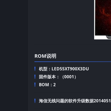
ROM说明
机型：LED55XT900X3DU
固件版本：（0001）
BOM：2
海信无线问题的软件升级数据2014051