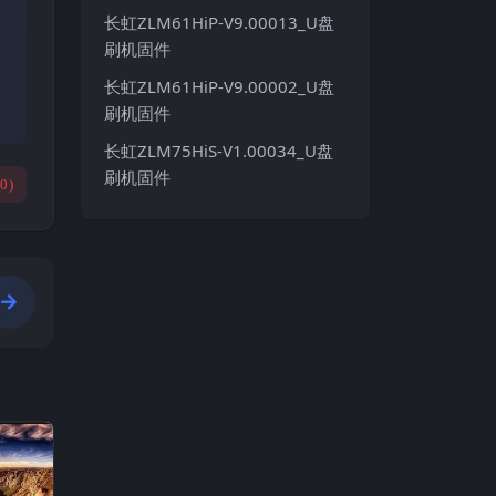
长虹ZLM61HiP-V9.00013_U盘
刷机固件
长虹ZLM61HiP-V9.00002_U盘
刷机固件
长虹ZLM75HiS-V1.00034_U盘
刷机固件
(
0
)