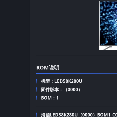
ROM说明
机型：LED58K280U
固件版本：（0000）
BOM：1
海信LED58K280U（0000）BOM1_C00