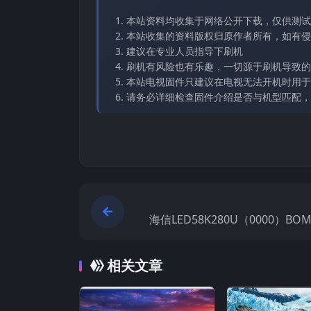
本站资料均收集于网络公开下载，仅供测试
本站收集的资料版权归原作者所有，如有侵权请
建议在专业人员指导下刷机
刷机有风险也有乐趣，一切源于刷机导致的
本站电视固件只建议在电视无法开机时用于
请务必详细检查固件介绍是否与机型匹配，
海信LED58K280U（0000）BO
DAA3软件数据20151020官方原
机电
相关文章