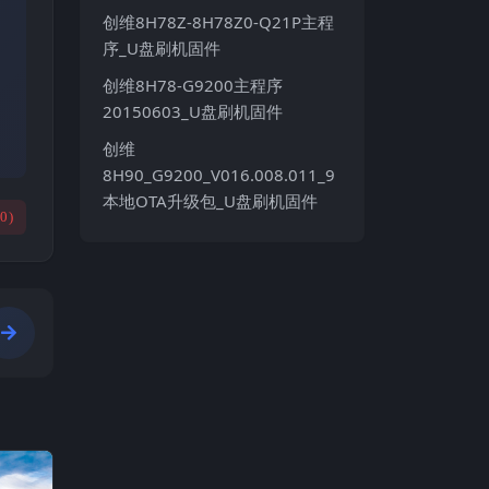
创维8H78Z-8H78Z0-Q21P主程
序_U盘刷机固件
创维8H78-G9200主程序
20150603_U盘刷机固件
创维
8H90_G9200_V016.008.011_9
本地OTA升级包_U盘刷机固件
(
0
)