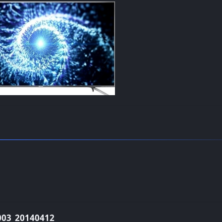
3_20140412