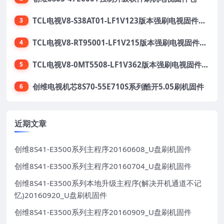
TCL电视V8-S38AT01-LF1V123版本强刷电视固件包下载
3
TCL电视V8-RT95001-LF1V215版本强刷电视固件包下载
4
TCL电视V8-0MT5508-LF1V362版本强刷电视固件包下载
5
创维电视机芯8S70-55E710S系列酷开5.05刷机固件
6
近期文章
创维8S41-E3500系列主程序20160608_U盘刷机固件
创维8S41-E3500系列主程序20160704_U盘刷机固件
创维8S41-E3500系列本地升级主程序(解决开机通道不记
忆)20160920_U盘刷机固件
创维8S41-E3500系列主程序20160909_U盘刷机固件