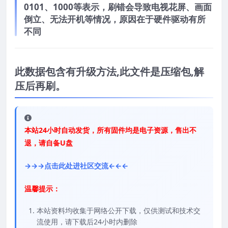
0101、1000等表示，刷错会导致电视花屏、画面
倒立、无法开机等情况，原因在于硬件驱动有所
不同
此数据包含有升级方法,此文件是压缩包,解
压后再刷。
本站24小时自动发货，所有固件均是电子资源，售出不
退，请自备U盘
→→→点击此处进社区交流←←←
温馨提示：
本站资料均收集于网络公开下载，仅供测试和技术交
流使用，请下载后24小时内删除