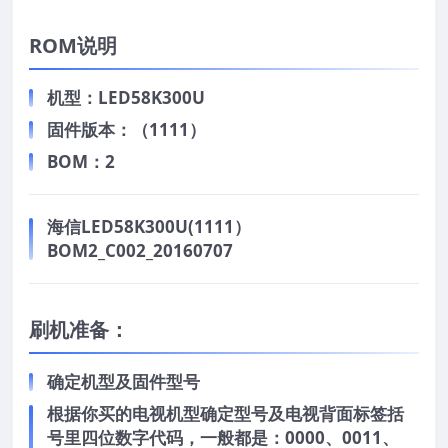
ROM说明
机型：LED58K300U
固件版本：（1111）
BOM：2
海信LED58K300U(1111）
BOM2_C002_20160707
刷机准备：
确定机型及固件型号
根据你买的电视机型确定型号及电视背面标签括
号里四位数字代码，一般都是：0000、0011、