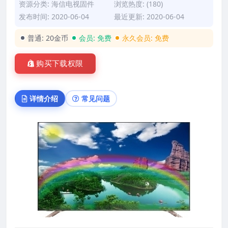
资源分类:
海信电视固件
浏览热度: (180)
发布时间: 2020-06-04
最近更新: 2020-06-04
普通:
20金币
会员:
免费
永久会员:
免费
购买下载权限
详情介绍
常见问题