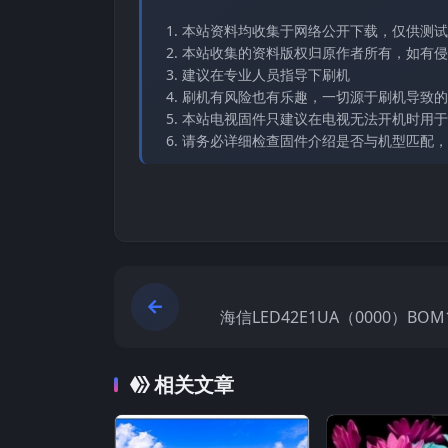
本站资料均收集于网络公开下载，仅供测试
本站收集的资料版权归原作者所有，如有侵权请
建议在专业人员指导下刷机
刷机有风险也有乐趣，一切源于刷机导致的
本站电视固件只建议在电视无法开机时用于
请务必详细检查固件介绍是否与机型匹配，
海信LED42E1UA（0000）BOM1
20140909官方原厂USB刷机
相关文章