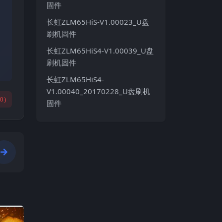
固件
长虹ZLM65HiS-V1.00023_U盘
刷机固件
长虹ZLM65HiS4-V1.00039_U盘
刷机固件
长虹ZLM65HiS4-
V1.00040_20170228_U盘刷机
(
0
)
固件