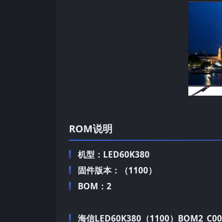
ROM说明
机型：LED60K380
固件版本：（1100）
BOM：2
海信LED60K380（1100）BOM2_C001