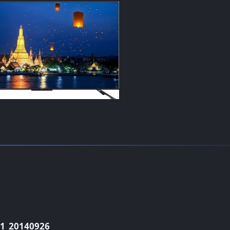
_20140926