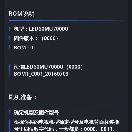
ROM说明
机型：LED60MU7000U
固件版本：（0000）
BOM：1
海信LED60MU7000U（0000）
BOM1_C001_20160703
刷机准备：
确定机型及固件型号
根据你买的电视机型确定型号及电视背面标签括
号里四位数字代码，一般都是：0000、0011、