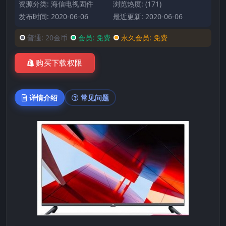
资源分类:
海信电视固件
浏览热度: (171)
发布时间: 2020-06-06
最近更新: 2020-06-06
普通:
20金币
会员:
免费
永久会员:
免费
购买下载权限
详情介绍
常见问题