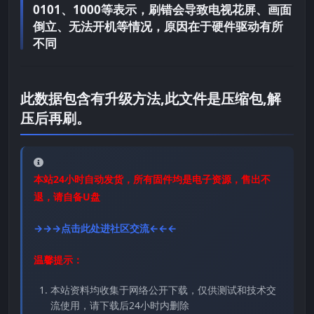
0101、1000等表示，刷错会导致电视花屏、画面
倒立、无法开机等情况，原因在于硬件驱动有所
不同
此数据包含有升级方法,此文件是压缩包,解
压后再刷。
本站24小时自动发货，所有固件均是电子资源，售出不
退，请自备U盘
→→→点击此处进社区交流←←←
温馨提示：
本站资料均收集于网络公开下载，仅供测试和技术交
流使用，请下载后24小时内删除