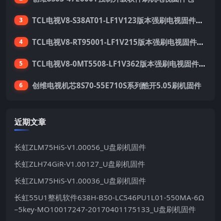
TCL电视V8-S38AT01-LF1V123版本强刷电视固件包下载
3
TCL电视V8-RT95001-LF1V215版本强刷电视固件包下载
4
TCL电视V8-0MT5508-LF1V362版本强刷电视固件包下载
5
创维电视机芯8S70-55E710S系列酷开5.05刷机固件
6
近期文章
长虹ZLM75HiS-V1.00056_U盘刷机固件
长虹ZLH74GiR-V1.00127_U盘刷机固件
长虹ZLM75HiS-V1.00036_U盘刷机固件
长虹55U1整机软件638H-B50-LC546PU1L01-550MA-6Ω
–5key-MO10017247-20170401175133_U盘刷机固件