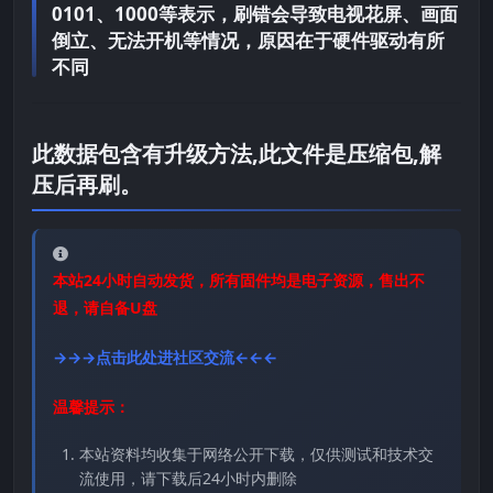
0101、1000等表示，刷错会导致电视花屏、画面
倒立、无法开机等情况，原因在于硬件驱动有所
不同
此数据包含有升级方法,此文件是压缩包,解
压后再刷。
本站24小时自动发货，所有固件均是电子资源，售出不
退，请自备U盘
→→→点击此处进社区交流←←←
温馨提示：
本站资料均收集于网络公开下载，仅供测试和技术交
流使用，请下载后24小时内删除