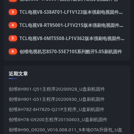
TCL电视V8-S38AT01-LF1V123版本强刷电视固件包下载
3
TCL电视V8-RT95001-LF1V215版本强刷电视固件包下载
4
TCL电视V8-0MT5508-LF1V362版本强刷电视固件包下载
5
创维电视机芯8S70-55E710S系列酷开5.05刷机固件
6
近期文章
创维8H901-Q51主程序20200928_U盘刷机固件
创维8H901-G51主程序20200930_U盘刷机固件
创维8H78Z-8H78Z0-Q21P主程序_U盘刷机固件
创维8H78-G9200主程序20150603_U盘刷机固件
创维8H90_G9200_V016.008.011_9本地OTA升级包_U盘