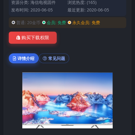
资源分类:
海信电视固件
浏览热度: (165)
发布时间: 2020-06-05
最近更新: 2020-06-05
普通:
20金币
会员:
免费
永久会员:
免费
购买下载权限
详情介绍
常见问题