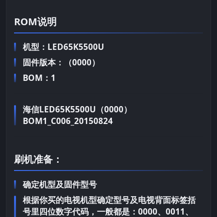
ROM说明
机型：LED65K5500U
固件版本：（0000）
BOM：1
海信LED65K5500U（0000）
BOM1_C006_20150824
刷机准备：
确定机型及固件型号
根据你买的电视机型确定型号及电视背面标签括
号里四位数字代码，一般都是：0000、0011、