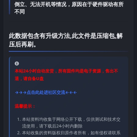
倒立、无法开机等情况，原因在于硬件驱动有所
不同
此数据包含有升级方法,此文件是压缩包,解
压后再刷。
本站24小时自动发货，所有固件均是电子资源，售出不
退，请自备U盘
→→→点击此处进社区交流←←←
温馨提示：
本站资料均收集于网络公开下载，仅供测试和技术交
流使用，请下载后24小时内删除
本站收集的资料版权归原作者所有，如有侵权请联系