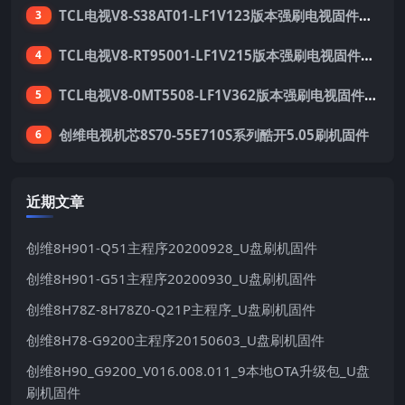
TCL电视V8-S38AT01-LF1V123版本强刷电视固件包下载
3
TCL电视V8-RT95001-LF1V215版本强刷电视固件包下载
4
TCL电视V8-0MT5508-LF1V362版本强刷电视固件包下载
5
创维电视机芯8S70-55E710S系列酷开5.05刷机固件
6
近期文章
创维8H901-Q51主程序20200928_U盘刷机固件
创维8H901-G51主程序20200930_U盘刷机固件
创维8H78Z-8H78Z0-Q21P主程序_U盘刷机固件
创维8H78-G9200主程序20150603_U盘刷机固件
创维8H90_G9200_V016.008.011_9本地OTA升级包_U盘
刷机固件