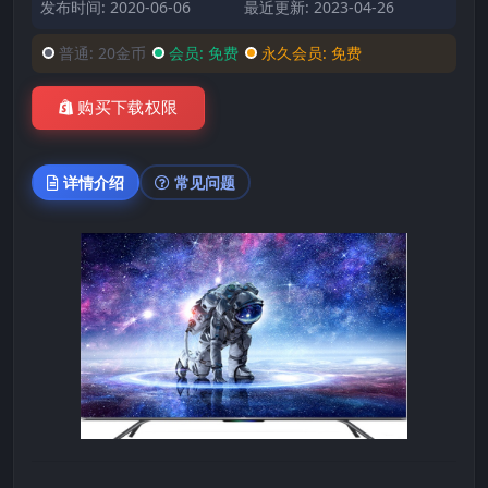
发布时间: 2020-06-06
最近更新: 2023-04-26
普通:
20金币
会员:
免费
永久会员:
免费
购买下载权限
详情介绍
常见问题