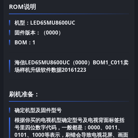
ROM说明
机型：LED65MU8600UC
固件版本：（0000）
BOM：1
海信LED65MU8600UC（0000）BOM1_C011卖
场样机升级软件数据20161223
刷机准备：
确定机型及固件型号
根据你买的电视机型确定型号及电视背面标签括
号里四位数字代码，一般都是：0000、0011、
0101、1000等表示，刷错会导致电视花屏、画面