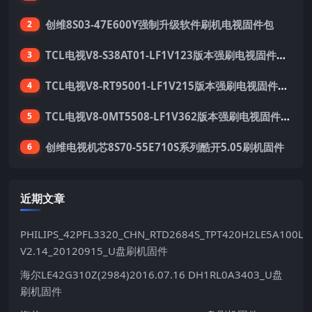
创维8S03-47E600Y强制升级软件刷机电视固件包
2
TCL电视V8-S38AT01-LF1V123版本强刷电视固件包下载
3
TCL电视V8-RT95001-LF1V215版本强刷电视固件包下载
4
TCL电视V8-0MT5508-LF1V362版本强刷电视固件包下载
5
创维电视机芯8S70-55E710S系列酷开5.05刷机固件
6
近期文章
PHILIPS_42PFL3320_CHN_RTD2684S_TPT420H2LE5A100LX
V2.14_20120915_U盘刷机固件
海尔LE42G310Z(2984)2016.07.16 DH1RL0A3403_U盘
刷机固件