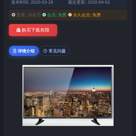
发布时间: 2020-03-28
最近更新: 2020-04-02
普通:
20金币
会员:
免费
永久会员:
免费
购买下载权限
详情介绍
常见问题