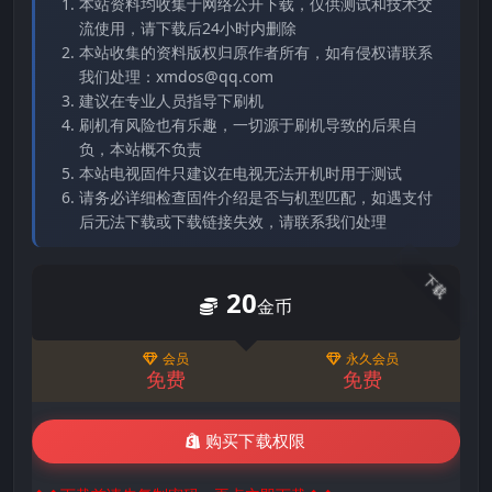
本站资料均收集于网络公开下载，仅供测试和技术交
流使用，请下载后24小时内删除
本站收集的资料版权归原作者所有，如有侵权请联系
我们处理：xmdos@qq.com
建议在专业人员指导下刷机
刷机有风险也有乐趣，一切源于刷机导致的后果自
负，本站概不负责
本站电视固件只建议在电视无法开机时用于测试
请务必详细检查固件介绍是否与机型匹配，如遇支付
后无法下载或下载链接失效，请联系我们处理
下载
20
金币
会员
永久会员
免费
免费
购买下载权限