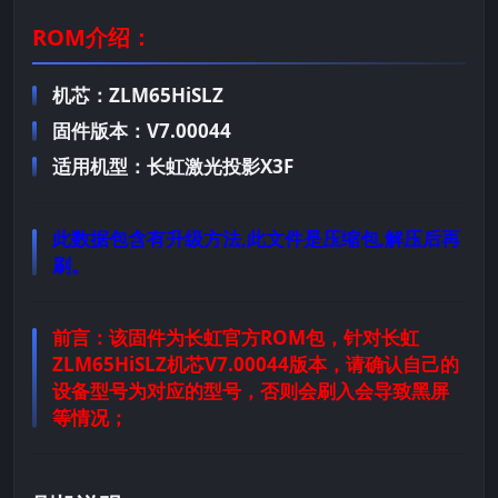
ROM介绍：
机芯：ZLM65HiSLZ
固件版本：V7.00044
适用机型：长虹激光投影X3F
此数据包含有升级方法,此文件是压缩包,解压后再
刷。
前言：
该固件为长虹官方ROM包，针对长虹
ZLM65HiSLZ机芯V7.00044版本，请确认自己的
设备型号为对应的型号，否则会刷入会导致黑屏
等情况；