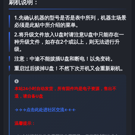
刷机说明：
1.先确认机器的型号是否是表中所列，机器主场景
必须是此贴中所介绍的菜单。
2.将升级文件放入U盘时请注意U盘中只能存在一
种升级文件，如存在2个或以上，则无法进行升
级。
注意：中途不能拔插U盘和断电！以免变砖。
重启过后拔掉U盘！不然下次开机又会重新刷机。
本站24小时自动发货，所有固件均是电子资源，售出不
退，请自备U盘
→→→点击此处进社区交流←←←
温馨提示：