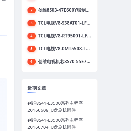
创维8S03-47E600Y强制升级软件刷机电视固件包
2
TCL电视V8-S38AT01-LF1V123版本强刷电视固件包下载
3
TCL电视V8-RT95001-LF1V215版本强刷电视固件包下载
4
TCL电视V8-0MT5508-LF1V362版本强刷电视固件包下载
5
。
创维电视机芯8S70-55E710S系列酷开5.05刷机固件
6
近期文章
创维8S41-E3500系列主程序
20160608_U盘刷机固件
创维8S41-E3500系列主程序
20160704_U盘刷机固件