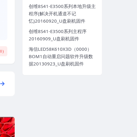
创维8S41-E3500系列本地升级主
程序(解决开机通道不记
忆)20160920_U盘刷机固件
创维8S41-E3500系列主程序
20160909_U盘刷机固件
海信LED58K610X3D（0000）
(
0
)
BOM1自动重启问题软件升级数
据20130923_U盘刷机固件