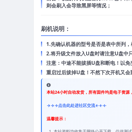
则会刷入会导致黑屏等情况；
刷机说明：
1.先确认机器的型号是否是表中所列
2.将升级文件放入U盘时请注意U盘
注意：中途不能拔插U盘和断电！以免
重启过后拔掉U盘！不然下次开机又会
本站24小时自动发货，所有固件均是电子资源
→→→点击此处进社区交流←←←
温馨提示：
本站资料均收集于网络公开下载，仅供测试