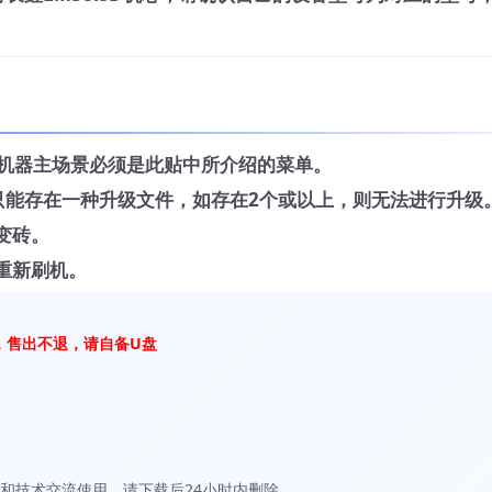
，机器主场景必须是此贴中所介绍的菜单。
中只能存在一种升级文件，如存在2个或以上，则无法进行升级
变砖。
重新刷机。
，售出不退，请自备U盘
和技术交流使用，请下载后24小时内删除