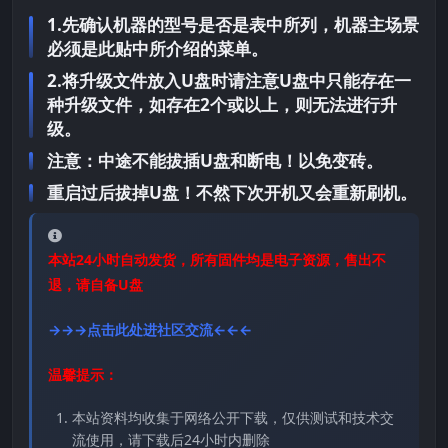
1.先确认机器的型号是否是表中所列，机器主场景
必须是此贴中所介绍的菜单。
2.将升级文件放入U盘时请注意U盘中只能存在一
种升级文件，如存在2个或以上，则无法进行升
级。
注意：中途不能拔插U盘和断电！以免变砖。
重启过后拔掉U盘！不然下次开机又会重新刷机。
本站24小时自动发货，所有固件均是电子资源，售出不
退，请自备U盘
→→→点击此处进社区交流←←←
温馨提示：
本站资料均收集于网络公开下载，仅供测试和技术交
流使用，请下载后24小时内删除