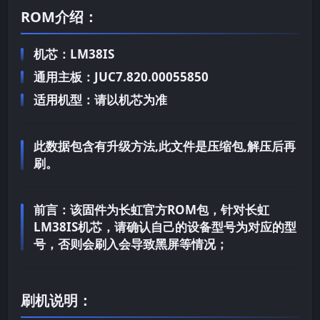
ROM介绍：
机芯：LM38IS
通用主板：JUC7.820.00055850
适用机型：请以机芯为准
此数据包含有升级方法,此文件是压缩包,解压后再
刷。
前言：
该固件为长虹官方ROM包，针对长虹
LM38IS机芯，请确认自己的设备型号为对应的型
号，否则会刷入会导致黑屏等情况；
刷机说明：