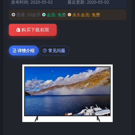
发布时间: 2020-05-02
最近更新: 2020-05-02
普通:
20金币
会员:
免费
永久会员:
免费
购买下载权限
详情介绍
常见问题