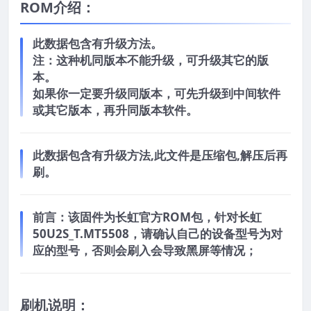
ROM介绍：
此数据包含有升级方法。
注：这种机同版本不能升级，可升级其它的版
本。
如果你一定要升级同版本，可先升级到中间软件
或其它版本，再升同版本软件。
此数据包含有升级方法,此文件是压缩包,解压后再
刷。
前言：
该固件为长虹官方ROM包，针对长虹
50U2S_T.MT5508，请确认自己的设备型号为对
应的型号，否则会刷入会导致黑屏等情况；
刷机说明：