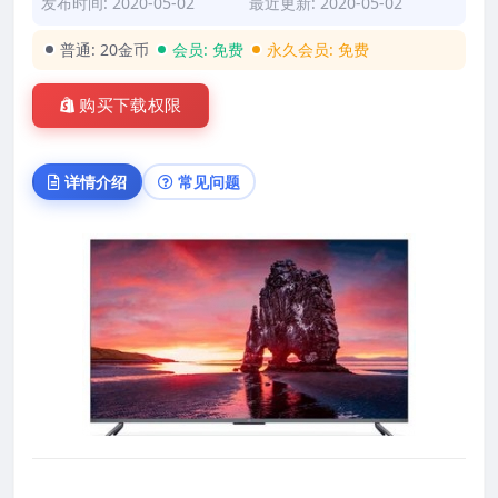
发布时间: 2020-05-02
最近更新: 2020-05-02
普通:
20金币
会员:
免费
永久会员:
免费
购买下载权限
详情介绍
常见问题