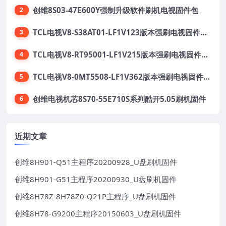
创维8S03-47E600Y强制升级软件刷机电视固件包
2
TCL电视V8-S38AT01-LF1V123版本强刷电视固件包下载
3
TCL电视V8-RT95001-LF1V215版本强刷电视固件包下载
4
TCL电视V8-0MT5508-LF1V362版本强刷电视固件包下载
5
创维电视机芯8S70-55E710S系列酷开5.05刷机固件
6
近期文章
创维8H901-Q51主程序20200928_U盘刷机固件
创维8H901-G51主程序20200930_U盘刷机固件
创维8H78Z-8H78Z0-Q21P主程序_U盘刷机固件
创维8H78-G9200主程序20150603_U盘刷机固件