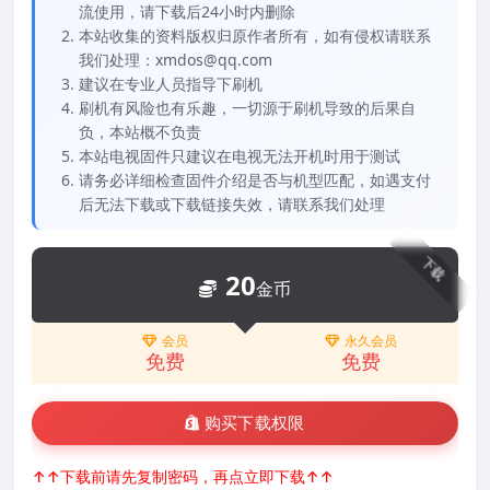
流使用，请下载后24小时内删除
本站收集的资料版权归原作者所有，如有侵权请联系
我们处理：xmdos@qq.com
建议在专业人员指导下刷机
刷机有风险也有乐趣，一切源于刷机导致的后果自
负，本站概不负责
本站电视固件只建议在电视无法开机时用于测试
请务必详细检查固件介绍是否与机型匹配，如遇支付
后无法下载或下载链接失效，请联系我们处理
下载
20
金币
会员
永久会员
免费
免费
购买下载权限
↑↑下载前请先复制密码，再点立即下载↑↑