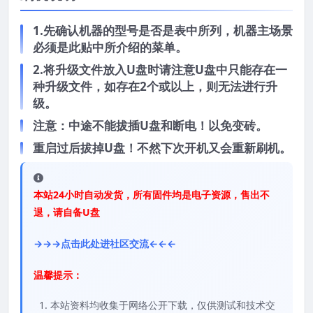
1.先确认机器的型号是否是表中所列，机器主场景
必须是此贴中所介绍的菜单。
2.将升级文件放入U盘时请注意U盘中只能存在一
种升级文件，如存在2个或以上，则无法进行升
级。
注意：中途不能拔插U盘和断电！以免变砖。
重启过后拔掉U盘！不然下次开机又会重新刷机。
本站24小时自动发货，所有固件均是电子资源，售出不
退，请自备U盘
→→→点击此处进社区交流←←←
温馨提示：
本站资料均收集于网络公开下载，仅供测试和技术交