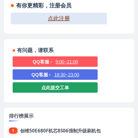
有你更精彩，注册会员
点此注册
有问题，请联系
QQ客服♂
9:00~21:00
QQ客服♀
18:30~23:00
点此提交工单
排行榜展示
创维50E680F机芯8S06强制升级刷机包
1