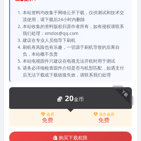
本站资料均收集于网络公开下载，仅供测试和技术交
流使用，请下载后24小时内删除
本站收集的资料版权归原作者所有，如有侵权请联系
我们处理：xmdos@qq.com
建议在专业人员指导下刷机
刷机有风险也有乐趣，一切源于刷机导致的后果自
负，本站概不负责
本站电视固件只建议在电视无法开机时用于测试
请务必详细检查固件介绍是否与机型匹配，如遇支付
后无法下载或下载链接失效，请联系我们处理
下载
20
金币
会员
永久会员
免费
免费
购买下载权限