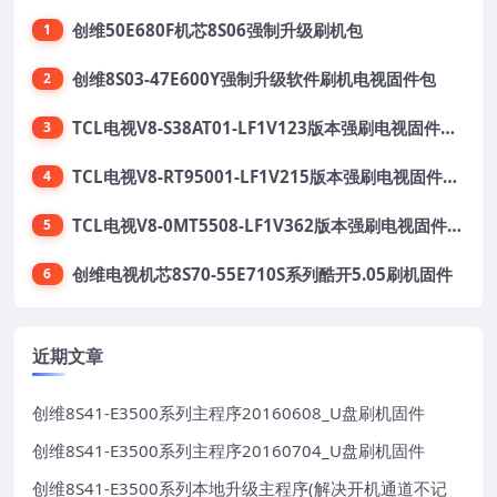
创维50E680F机芯8S06强制升级刷机包
1
创维8S03-47E600Y强制升级软件刷机电视固件包
2
TCL电视V8-S38AT01-LF1V123版本强刷电视固件包下载
3
TCL电视V8-RT95001-LF1V215版本强刷电视固件包下载
4
TCL电视V8-0MT5508-LF1V362版本强刷电视固件包下载
5
创维电视机芯8S70-55E710S系列酷开5.05刷机固件
6
近期文章
创维8S41-E3500系列主程序20160608_U盘刷机固件
创维8S41-E3500系列主程序20160704_U盘刷机固件
创维8S41-E3500系列本地升级主程序(解决开机通道不记