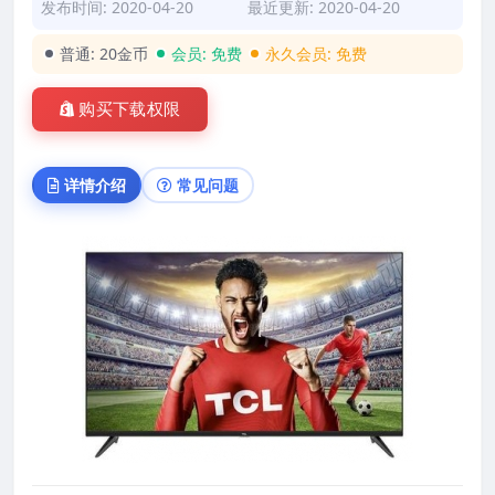
发布时间: 2020-04-20
最近更新: 2020-04-20
普通:
20金币
会员:
免费
永久会员:
免费
购买下载权限
详情介绍
常见问题