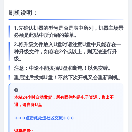
刷机说明：
1.先确认机器的型号是否是表中所列，机器主场景
必须是此贴中所介绍的菜单。
2.将升级文件放入U盘时请注意U盘中只能存在一
种升级文件，如存在2个或以上，则无法进行升
级。
注意：中途不能拔插U盘和断电！以免变砖。
重启过后拔掉U盘！不然下次开机又会重新刷机。
本站24小时自动发货，所有固件均是电子资源，售出不
退，请自备U盘
→→→点击此处进社区交流←←←
温馨提示：