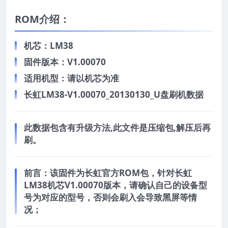
ROM介绍：
机芯：LM38
固件版本：V1.00070
适用机型：请以机芯为准
长虹LM38-V1.00070_20130130_U盘刷机数据
此数据包含有升级方法,此文件是压缩包,解压后再
刷。
前言：
该固件为长虹官方ROM包，针对长虹
LM38机芯V1.00070版本，请确认自己的设备型
号为对应的型号，否则会刷入会导致黑屏等情
况；