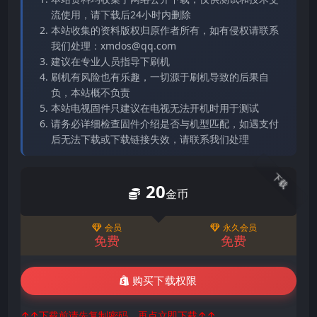
流使用，请下载后24小时内删除
本站收集的资料版权归原作者所有，如有侵权请联系
我们处理：xmdos@qq.com
建议在专业人员指导下刷机
刷机有风险也有乐趣，一切源于刷机导致的后果自
负，本站概不负责
本站电视固件只建议在电视无法开机时用于测试
请务必详细检查固件介绍是否与机型匹配，如遇支付
后无法下载或下载链接失效，请联系我们处理
下载
20
金币
会员
永久会员
免费
免费
购买下载权限
↑↑下载前请先复制密码，再点立即下载↑↑