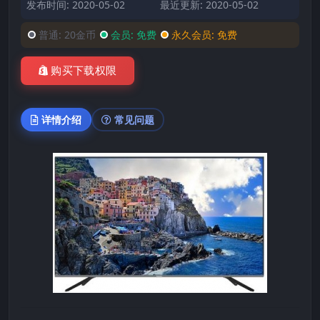
发布时间: 2020-05-02
最近更新: 2020-05-02
普通:
20金币
会员:
免费
永久会员:
免费
购买下载权限
详情介绍
常见问题