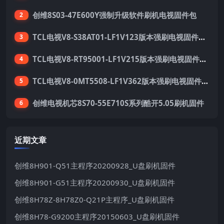
创维8S03-47E600Y强制升级软件刷机电视固件包
2
TCL电视V8-S38AT01-LF1V123版本强刷电视固件包下载
3
TCL电视V8-RT95001-LF1V215版本强刷电视固件包下载
4
TCL电视V8-0MT5508-LF1V362版本强刷电视固件包下载
5
创维电视机芯8S70-55E710S系列酷开5.05刷机固件
6
近期文章
创维8H901-Q51主程序20200928_U盘刷机固件
创维8H901-G51主程序20200930_U盘刷机固件
创维8H78Z-8H78Z0-Q21P主程序_U盘刷机固件
创维8H78-G9200主程序20150603_U盘刷机固件