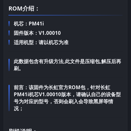
ROM介绍：
机芯：PM41i
固件版本：V1.00010
适用机型：请以机芯为准
此数据包含有升级方法,此文件是压缩包,解压后再
刷。
前言：
该固件为长虹官方ROM包，针对长虹
PM41i机芯V1.00010版本，请确认自己的设备型
号为对应的型号，否则会刷入会导致黑屏等情
况；