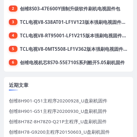
创维8S03-47E600Y强制升级软件刷机电视固件包
2
TCL电视V8-S38AT01-LF1V123版本强刷电视固件包下载
3
TCL电视V8-RT95001-LF1V215版本强刷电视固件包下载
4
TCL电视V8-0MT5508-LF1V362版本强刷电视固件包下载
5
创维电视机芯8S70-55E710S系列酷开5.05刷机固件
6
近期文章
创维8H901-Q51主程序20200928_U盘刷机固件
创维8H901-G51主程序20200930_U盘刷机固件
创维8H78Z-8H78Z0-Q21P主程序_U盘刷机固件
创维8H78-G9200主程序20150603_U盘刷机固件