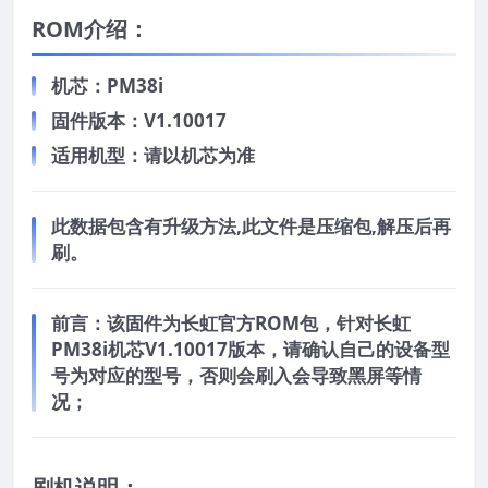
ROM介绍：
机芯：PM38i
固件版本：V1.10017
适用机型：请以机芯为准
此数据包含有升级方法,此文件是压缩包,解压后再
刷。
前言：
该固件为长虹官方ROM包，针对长虹
PM38i机芯V1.10017版本，请确认自己的设备型
号为对应的型号，否则会刷入会导致黑屏等情
况；
刷机说明：