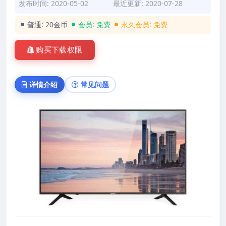
发布时间: 2020-05-02
最近更新: 2020-07-28
普通:
20金币
会员:
免费
永久会员:
免费
购买下载权限
详情介绍
常见问题