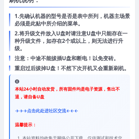
1.先确认机器的型号是否是表中所列，机器主场景
必须是此贴中所介绍的菜单。
2.将升级文件放入U盘时请注意U盘中只能存在一
种升级文件，如存在2个或以上，则无法进行升
级。
注意：中途不能拔插U盘和断电！以免变砖。
重启过后拔掉U盘！不然下次开机又会重新刷机。
本站24小时自动发货，所有固件均是电子资源，售出不
退，请自备U盘
→→→点击此处进社区交流←←←
温馨提示：
本站资料均收集于网络公开下载，仅供测试和技术交