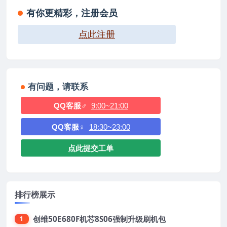
5521_U盘刷机固件
有你更精彩，注册会员
点此注册
有问题，请联系
QQ客服♂
9:00~21:00
QQ客服♀
18:30~23:00
点此提交工单
排行榜展示
创维50E680F机芯8S06强制升级刷机包
1