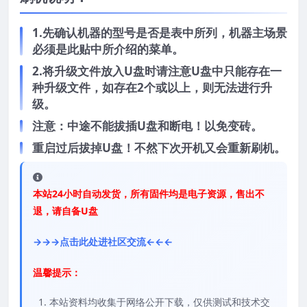
1.先确认机器的型号是否是表中所列，机器主场景
必须是此贴中所介绍的菜单。
2.将升级文件放入U盘时请注意U盘中只能存在一
种升级文件，如存在2个或以上，则无法进行升
级。
注意：中途不能拔插U盘和断电！以免变砖。
重启过后拔掉U盘！不然下次开机又会重新刷机。
本站24小时自动发货，所有固件均是电子资源，售出不
退，请自备U盘
→→→点击此处进社区交流←←←
温馨提示：
本站资料均收集于网络公开下载，仅供测试和技术交