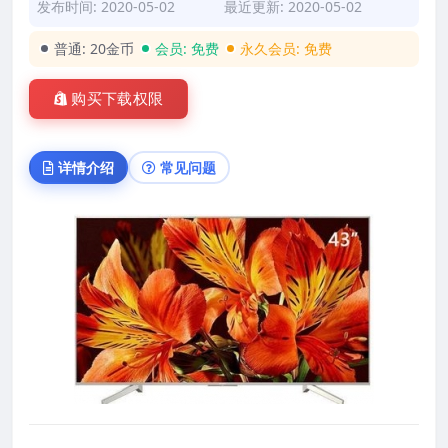
发布时间: 2020-05-02
最近更新: 2020-05-02
普通:
20金币
会员:
免费
永久会员:
免费
购买下载权限
详情介绍
常见问题