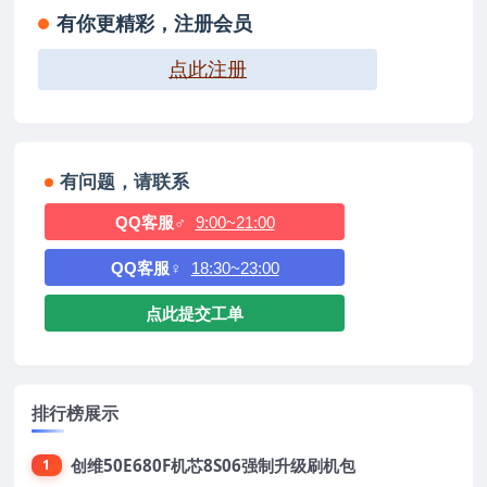
有你更精彩，注册会员
点此注册
有问题，请联系
QQ客服♂
9:00~21:00
QQ客服♀
18:30~23:00
点此提交工单
排行榜展示
创维50E680F机芯8S06强制升级刷机包
1