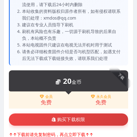
流使用，请下载后24小时内删除
本站收集的资料版权归原作者所有，如有侵权请联系
我们处理：xmdos@qq.com
建议在专业人员指导下刷机
刷机有风险也有乐趣，一切源于刷机导致的后果自
负，本站概不负责
本站电视固件只建议在电视无法开机时用于测试
请务必详细检查固件介绍是否与机型匹配，如遇支付
后无法下载或下载链接失效，请联系我们处理
下载
20
金币
会员
永久会员
免费
免费
购买下载权限
↑↑下载前请先复制密码，再点立即下载↑↑