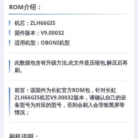
ROM介绍：
机芯：ZLH66GI5
固件版本：V9.00032
适用机型：OBONI机型
此数据包含有升级方法,此文件是压缩包,解压后再
刷。
前言：
该固件为长虹官方ROM包，针对长虹
ZLH66GI5机芯V9.00032版本，请确认自己的设
备型号为对应的型号，否则会刷入会导致黑屏等
情况；
刷机说明：