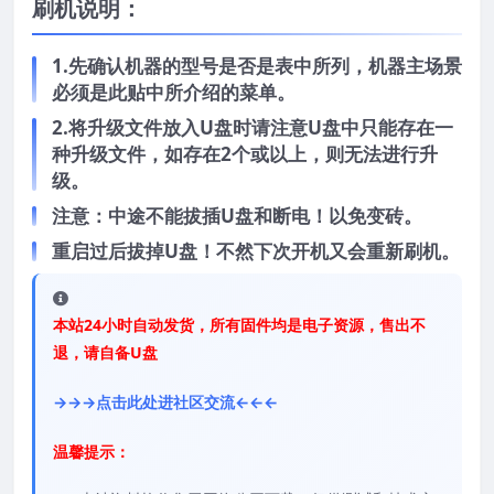
刷机说明：
1.先确认机器的型号是否是表中所列，机器主场景
必须是此贴中所介绍的菜单。
2.将升级文件放入U盘时请注意U盘中只能存在一
种升级文件，如存在2个或以上，则无法进行升
级。
注意：中途不能拔插U盘和断电！以免变砖。
重启过后拔掉U盘！不然下次开机又会重新刷机。
本站24小时自动发货，所有固件均是电子资源，售出不
退，请自备U盘
→→→点击此处进社区交流←←←
温馨提示：