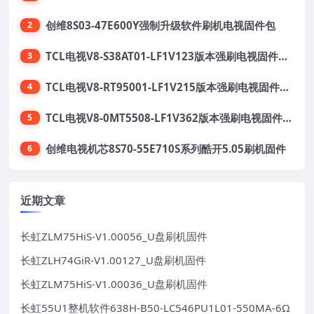
创维8S03-47E600Y强制升级软件刷机电视固件包
2
TCL电视V8-S38AT01-LF1V123版本强刷电视固件包下载
3
TCL电视V8-RT95001-LF1V215版本强刷电视固件包下载
4
TCL电视V8-0MT5508-LF1V362版本强刷电视固件包下载
5
创维电视机芯8S70-55E710S系列酷开5.05刷机固件
6
近期文章
长虹ZLM75HiS-V1.00056_U盘刷机固件
长虹ZLH74GiR-V1.00127_U盘刷机固件
长虹ZLM75HiS-V1.00036_U盘刷机固件
长虹55U1整机软件638H-B50-LC546PU1L01-550MA-6Ω