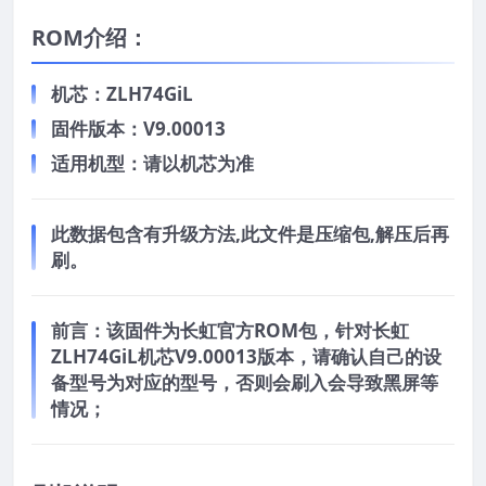
ROM介绍：
机芯：ZLH74GiL
固件版本：V9.00013
适用机型：请以机芯为准
此数据包含有升级方法,此文件是压缩包,解压后再
刷。
前言：
该固件为长虹官方ROM包，针对长虹
ZLH74GiL机芯V9.00013版本，请确认自己的设
备型号为对应的型号，否则会刷入会导致黑屏等
情况；