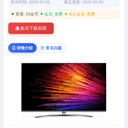
发布时间: 2020-05-02
最近更新: 2020-05-02
普通:
20金币
会员:
免费
永久会员:
免费
购买下载权限
详情介绍
常见问题