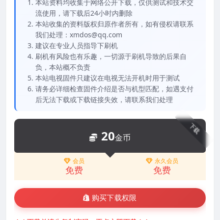
本站资料均收集于网络公开下载，仅供测试和技术交
流使用，请下载后24小时内删除
本站收集的资料版权归原作者所有，如有侵权请联系
我们处理：xmdos@qq.com
建议在专业人员指导下刷机
刷机有风险也有乐趣，一切源于刷机导致的后果自
负，本站概不负责
本站电视固件只建议在电视无法开机时用于测试
请务必详细检查固件介绍是否与机型匹配，如遇支付
后无法下载或下载链接失效，请联系我们处理
下载
20
金币
会员
永久会员
免费
免费
购买下载权限