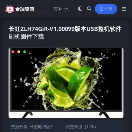
登录
长虹ZLH74GiR-V1.00099版本USB整机软件
刷机固件下载
资源分类:
长虹电视固件
浏览热度: (1.2K)