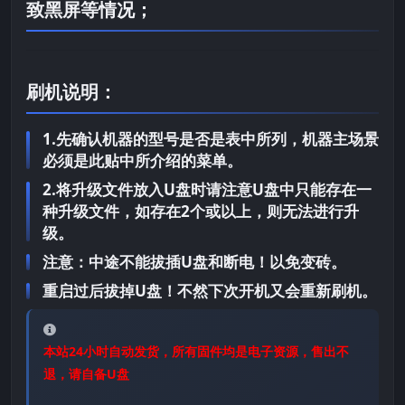
致黑屏等情况；
刷机说明：
1.先确认机器的型号是否是表中所列，机器主场景
必须是此贴中所介绍的菜单。
2.将升级文件放入U盘时请注意U盘中只能存在一
种升级文件，如存在2个或以上，则无法进行升
级。
注意：中途不能拔插U盘和断电！以免变砖。
重启过后拔掉U盘！不然下次开机又会重新刷机。
本站24小时自动发货，所有固件均是电子资源，售出不
退，请自备U盘