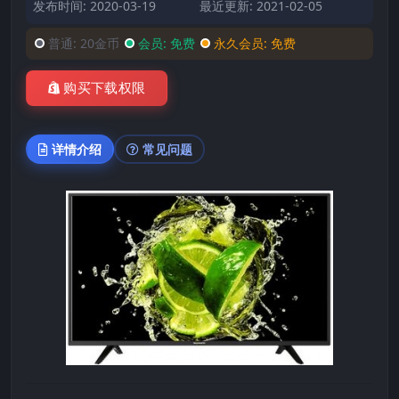
发布时间: 2020-03-19
最近更新: 2021-02-05
普通:
20金币
会员:
免费
永久会员:
免费
购买下载权限
详情介绍
常见问题