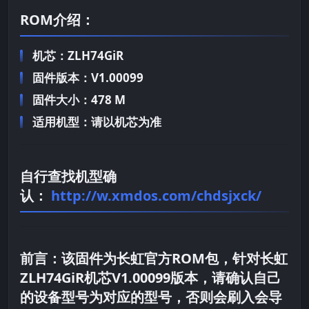
ROM介绍：
机芯：ZLH74GiR
固件版本：V1.00099
固件大小：478 M
适用机型：请以机芯为准
自行查找机型确
认：
http://w.xmdos.com/chdsjxck/
前言：
该固件为长虹官方ROM包，针对长虹
ZLH74GiR机芯V1.00099版本，请确认自己
的设备型号为对应的型号，否则会刷入会导