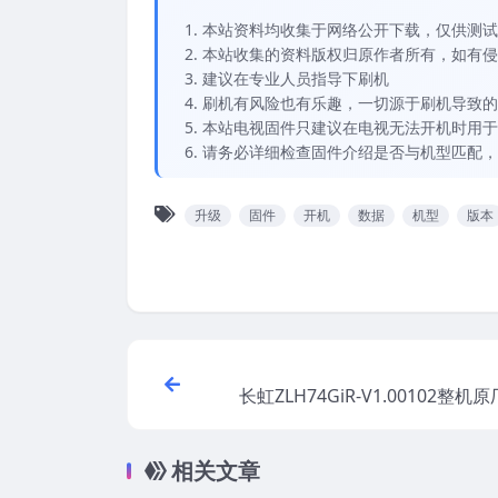
本站资料均收集于网络公开下载，仅供测试
本站收集的资料版权归原作者所有，如有侵权请
建议在专业人员指导下刷机
刷机有风险也有乐趣，一切源于刷机导致的
本站电视固件只建议在电视无法开机时用于
请务必详细检查固件介绍是否与机型匹配，
升级
固件
开机
数据
机型
版本
长虹ZLH74GiR-V1.00102整
相关文章