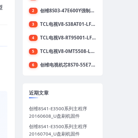
型
创维8S03-47E600Y强制升级软件刷机电视固件包
2
TCL电视V8-S38AT01-LF1V123版本强刷电视固件包下载
3
TCL电视V8-RT95001-LF1V215版本强刷电视固件包下载
4
TCL电视V8-0MT5508-LF1V362版本强刷电视固件包下载
5
。
创维电视机芯8S70-55E710S系列酷开5.05刷机固件
6
近期文章
创维8S41-E3500系列主程序
20160608_U盘刷机固件
创维8S41-E3500系列主程序
20160704_U盘刷机固件