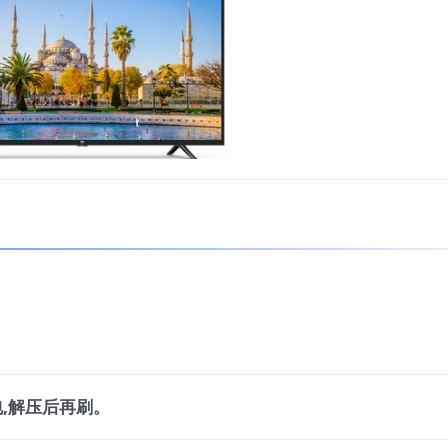
,解压后再刷。