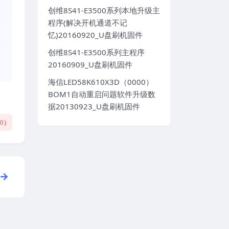
创维8S41-E3500系列本地升级主
程序(解决开机通道不记
忆)20160920_U盘刷机固件
创维8S41-E3500系列主程序
20160909_U盘刷机固件
海信LED58K610X3D（0000）
BOM1自动重启问题软件升级数
据20130923_U盘刷机固件
(
0
)