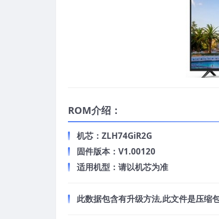
ROM介绍：
机芯：ZLH74GiR2G
固件版本：V1.00120
适用机型：请以机芯为准
此数据包含有升级方法,此文件是压缩包