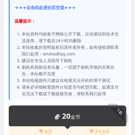
→→→点击此处进社区交流←←←
温馨提示：
本站资料均收集于网络公开下载，仅供测试和技术交
流使用，请下载后24小时内删除
本站收集的资料版权归原作者所有，如有侵权请联系
我们处理：xmdos@qq.com
建议在专业人员指导下刷机
刷机有风险也有乐趣，一切源于刷机导致的后果自
负，本站概不负责
本站电视固件只建议在电视无法开机时用于测试
请务必详细检查固件介绍是否与机型匹配，如遇支付
后无法下载或下载链接失效，请联系我们处理
下载
20
金币
会员
永久会员