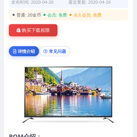
发布时间: 2020-04-26
最近更新: 2020-04-26
普通:
20金币
会员:
免费
永久会员:
免费
购买下载权限
详情介绍
常见问题
ROM介绍：