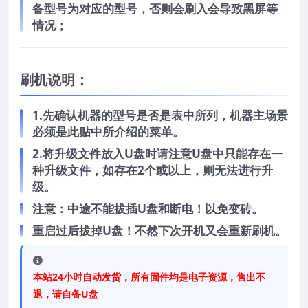
备型号为对应的型号，否则会刷入会导致黑屏等
情况；
刷机说明：
1.先确认机器的型号是否是表中所列，机器主场景
必须是此贴中所介绍的菜单。
2.将升级文件放入U盘时请注意U盘中只能存在一
种升级文件，如存在2个或以上，则无法进行升
级。
注意：中途不能拔插U盘和断电！以免变砖。
重启过后拔掉U盘！不然下次开机又会重新刷机。
本站24小时自动发货，所有固件均是电子资源，售出不
退，请自备U盘