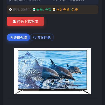
普通:
20金币
会员:
免费
永久会员:
免费
购买下载权限
详情介绍
常见问题