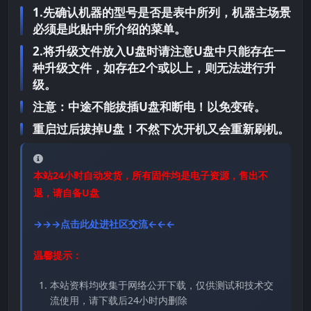
1.先确认机器的型号是否是表中所列，机器主场景
必须是此贴中所介绍的菜单。
2.将升级文件放入U盘时请注意U盘中只能存在一
种升级文件，如存在2个或以上，则无法进行升
级。
注意：中途不能拔插U盘和断电！以免变砖。
重启过后拔掉U盘！不然下次开机又会重新刷机。
本站24小时自动发货，所有固件均是电子资源，售出不
退，请自备U盘
→→→点击此处进社区交流←←←
温馨提示：
本站资料均收集于网络公开下载，仅供测试和技术交
流使用，请下载后24小时内删除