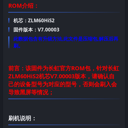
ROM介绍：
机芯：ZLM60HiS2
固件版本：V7.00003
此数据包含有升级方法,此文件是压缩包,解压后再
刷。
前言：
该固件为长虹官方ROM包，针对长虹
ZLM60HiS2机芯V7.00003版本，请确认自
己的设备型号为对应的型号，否则会刷入会
导致黑屏等情况；
刷机说明：