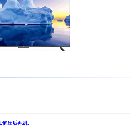
,解压后再刷。