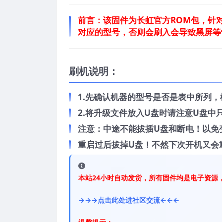
前言：
该固件为长虹官方ROM包，针对长
对应的型号，否则会刷入会导致黑屏等
刷机说明：
1.先确认机器的型号是否是表中所列
2.将升级文件放入U盘时请注意U盘
注意：中途不能拔插U盘和断电！以免
重启过后拔掉U盘！不然下次开机又会
本站24小时自动发货，所有固件均是电子资源
→→→点击此处进社区交流←←←