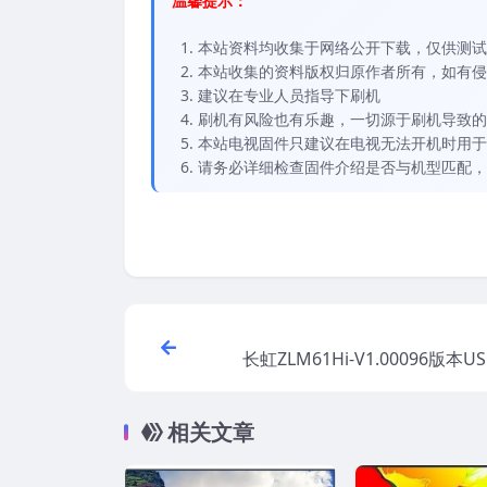
温馨提示：
本站资料均收集于网络公开下载，仅供测试
本站收集的资料版权归原作者所有，如有侵权请
建议在专业人员指导下刷机
刷机有风险也有乐趣，一切源于刷机导致的
本站电视固件只建议在电视无法开机时用于
请务必详细检查固件介绍是否与机型匹配，
长虹ZLM61Hi-V1.00096版本
件刷机
相关文章