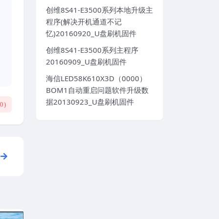
创维8S41-E3500系列本地升级主
程序(解决开机通道不记
忆)20160920_U盘刷机固件
创维8S41-E3500系列主程序
20160909_U盘刷机固件
海信LED58K610X3D（0000）
BOM1自动重启问题软件升级数
据20130923_U盘刷机固件
(
0
)