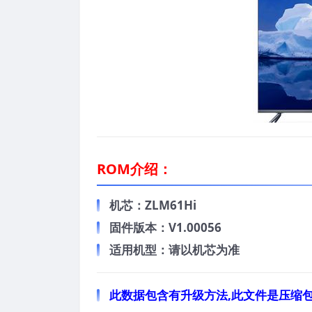
ROM介绍：
机芯：ZLM61Hi
固件版本：V1.00056
适用机型：请以机芯为准
此数据包含有升级方法,此文件是压缩包