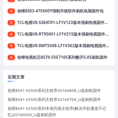
创维8S03-47E600Y强制升级软件刷机电视固件包
2
TCL电视V8-S38AT01-LF1V123版本强刷电视固件包下载
3
TCL电视V8-RT95001-LF1V215版本强刷电视固件包下载
4
TCL电视V8-0MT5508-LF1V362版本强刷电视固件包下载
5
创维电视机芯8S70-55E710S系列酷开5.05刷机固件
6
近期文章
创维8S41-E3500系列主程序20160608_U盘刷机固件
创维8S41-E3500系列主程序20160704_U盘刷机固件
创维8S41-E3500系列本地升级主程序(解决开机通道不记
忆)20160920_U盘刷机固件