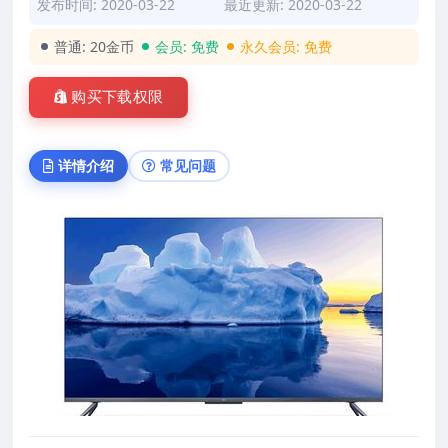
发布时间: 2020-03-22
最近更新: 2020-03-22
普通:
20金币
会员:
免费
永久会员:
免费
购买下载权限
详情介绍
常见问题