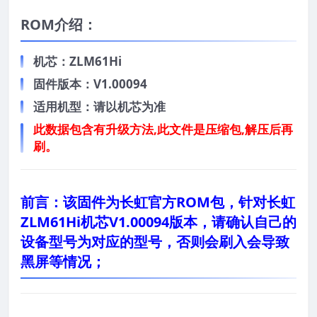
ROM介绍：
机芯：ZLM61Hi
固件版本：V1.00094
适用机型：请以机芯为准
此数据包含有升级方法,此文件是压缩包,解压后再
刷。
前言：
该固件为长虹官方ROM包，针对长虹
ZLM61Hi机芯V1.00094版本，请确认自己的
设备型号为对应的型号，否则会刷入会导致
黑屏等情况；