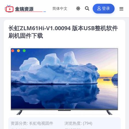
登录
长虹ZLM61Hi-V1.00094 版本USB整机软件
刷机固件下载
资源分类:
长虹电视固件
浏览热度: (794)