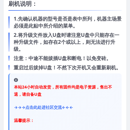
刷机说明：
1.先确认机器的型号是否是表中所列，机器主场景
必须是此贴中所介绍的菜单。
2.将升级文件放入U盘时请注意U盘中只能存在一
种升级文件，如存在2个或以上，则无法进行升
级。
注意：中途不能拔插U盘和断电！以免变砖。
重启过后拔掉U盘！不然下次开机又会重新刷机。
本站24小时自动发货，所有固件均是电子资源，售出不
退，请自备U盘
→→→点击此处进社区交流←←←
温馨提示：