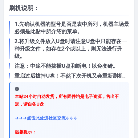
刷机说明：
1.先确认机器的型号是否是表中所列，机器主场景
必须是此贴中所介绍的菜单。
2.将升级文件放入U盘时请注意U盘中只能存在一
种升级文件，如存在2个或以上，则无法进行升
级。
注意：中途不能拔插U盘和断电！以免变砖。
重启过后拔掉U盘！不然下次开机又会重新刷机。
本站24小时自动发货，所有固件均是电子资源，售出不
退，请自备U盘
→→→点击此处进社区交流←←←
温馨提示：