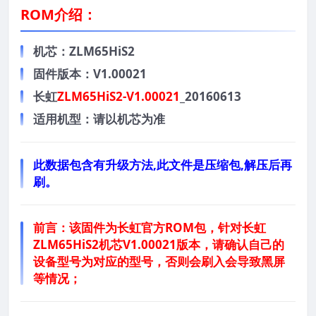
ROM介绍：
机芯：ZLM65HiS2
固件版本：V1.00021
长虹
ZLM65HiS2-V1.00021
_20160613
适用机型：请以机芯为准
此数据包含有升级方法,此文件是压缩包,解压后再
刷。
前言：
该固件为长虹官方ROM包，针对长虹
ZLM65HiS2机芯V1.00021版本，请确认自己的
设备型号为对应的型号，否则会刷入会导致黑屏
等情况；