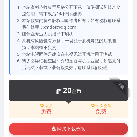
本站资料均收集于网络公开下载，仅供测试和技术交
流使用，请下载后24小时内删除
本站收集的资料版权归原作者所有，如有侵权请联系
我们处理：xmdos@qq.com
建议在专业人员指导下刷机
刷机有风险也有乐趣，一切源于刷机导致的后果自
负，本站概不负责
本站电视固件只建议在电视无法开机时用于测试
请务必详细检查固件介绍是否与机型匹配，如遇支付
后无法下载或下载链接失效，请联系我们处理
下载
20
金币
会员
永久会员
免费
免费
购买下载权限