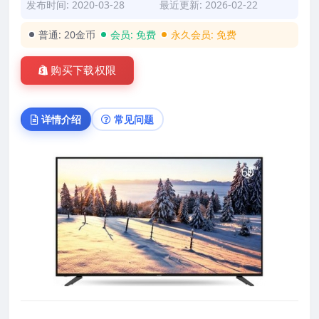
发布时间: 2020-03-28
最近更新: 2026-02-22
普通:
20金币
会员:
免费
永久会员:
免费
购买下载权限
详情介绍
常见问题