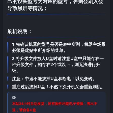
己的设备型号为对应的型号，否则会刷入会
导致黑屏等情况；
刷机说明：
1.先确认机器的型号是否是表中所列，机器主场景
必须是此贴中所介绍的菜单。
2.将升级文件放入U盘时请注意U盘中只能存在一
种升级文件，如存在2个或以上，则无法进行升
级。
注意：中途不能拔插U盘和断电！以免变砖。
重启过后拔掉U盘！不然下次开机又会重新刷机。
本站24小时自动发货，所有固件均是电子资源，售出不
退，请自备U盘