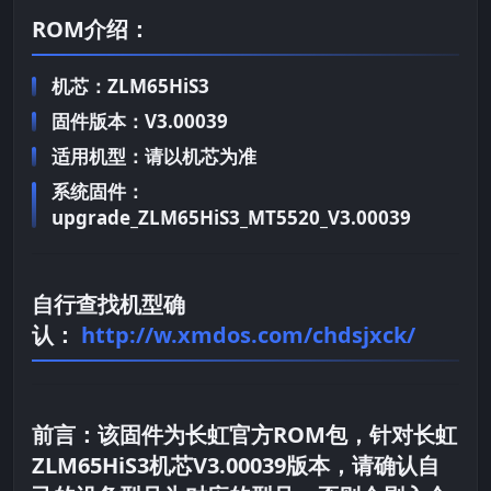
ROM介绍：
机芯：ZLM65HiS3
固件版本：V3.00039
适用机型：请以机芯为准
系统固件：
upgrade_ZLM65HiS3_MT5520_V3.00039
自行查找机型确
认：
http://w.xmdos.com/chdsjxck/
前言：
该固件为长虹官方ROM包，针对长虹
ZLM65HiS3机芯V3.00039版本，请确认自