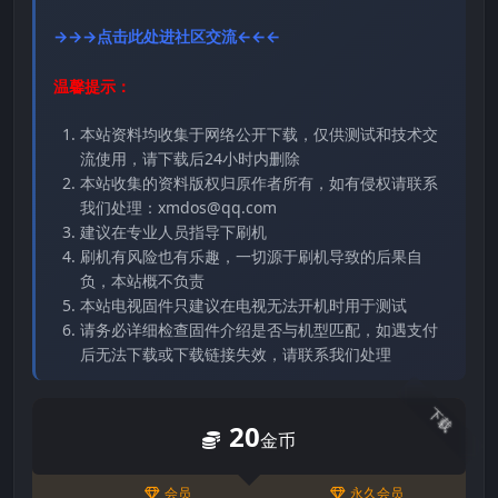
→→→点击此处进社区交流←←←
温馨提示：
本站资料均收集于网络公开下载，仅供测试和技术交
流使用，请下载后24小时内删除
本站收集的资料版权归原作者所有，如有侵权请联系
我们处理：xmdos@qq.com
建议在专业人员指导下刷机
刷机有风险也有乐趣，一切源于刷机导致的后果自
负，本站概不负责
本站电视固件只建议在电视无法开机时用于测试
请务必详细检查固件介绍是否与机型匹配，如遇支付
后无法下载或下载链接失效，请联系我们处理
下载
20
金币
会员
永久会员