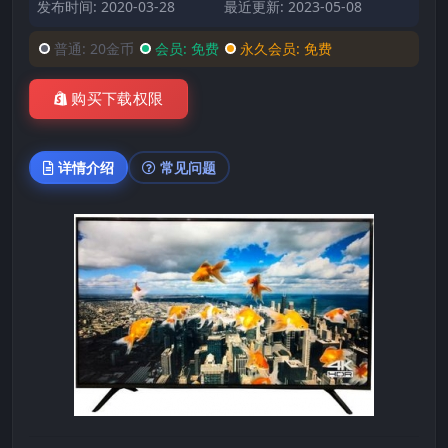
发布时间: 2020-03-28
最近更新: 2023-05-08
普通:
20金币
会员:
免费
永久会员:
免费
购买下载权限
详情介绍
常见问题