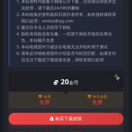
本站资料均收集于网络公开下载，仅供测试和技术交
流使用，请下载后24小时内删除
本站收集的资料版权归原作者所有，如有侵权请联系
我们处理：xmdos@qq.com
建议在专业人员指导下刷机
刷机有风险也有乐趣，一切源于刷机导致的后果自
负，本站概不负责
本站电视固件只建议在电视无法开机时用于测试
请务必详细检查固件介绍是否与机型匹配，如遇支付
后无法下载或下载链接失效，请联系我们处理
下载
20
金币
会员
永久会员
免费
免费
购买下载权限