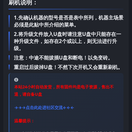
刷机说明：
1.先确认机器的型号是否是表中所列，机器主场景
必须是此贴中所介绍的菜单。
2.将升级文件放入U盘时请注意U盘中只能存在一
种升级文件，如存在2个或以上，则无法进行升
级。
注意：中途不能拔插U盘和断电！以免变砖。
重启过后拔掉U盘！不然下次开机又会重新刷机。
本站24小时自动发货，所有固件均是电子资源，售出不
退，请自备U盘
→→→点击此处进社区交流←←←
温馨提示：