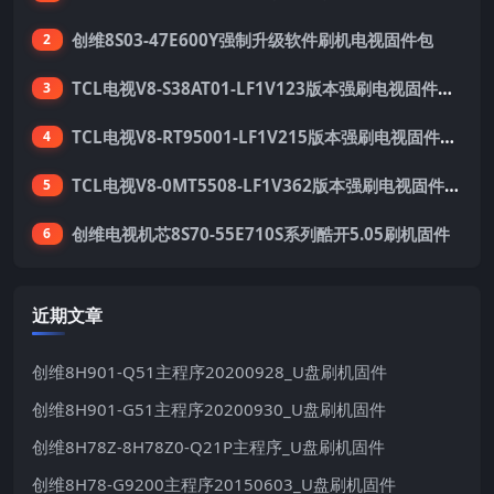
创维8S03-47E600Y强制升级软件刷机电视固件包
2
TCL电视V8-S38AT01-LF1V123版本强刷电视固件包下载
3
TCL电视V8-RT95001-LF1V215版本强刷电视固件包下载
4
TCL电视V8-0MT5508-LF1V362版本强刷电视固件包下载
5
创维电视机芯8S70-55E710S系列酷开5.05刷机固件
6
近期文章
创维8H901-Q51主程序20200928_U盘刷机固件
创维8H901-G51主程序20200930_U盘刷机固件
创维8H78Z-8H78Z0-Q21P主程序_U盘刷机固件
创维8H78-G9200主程序20150603_U盘刷机固件