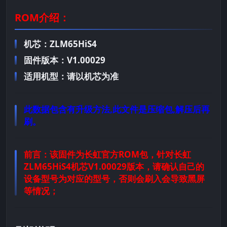
ROM介绍：
机芯：ZLM65HiS4
固件版本：V1.00029
适用机型：请以机芯为准
此数据包含有升级方法,此文件是压缩包,解压后再
刷。
前言：
该固件为长虹官方ROM包，针对长虹
ZLM65HiS4机芯V1.00029版本，请确认自己的
设备型号为对应的型号，否则会刷入会导致黑屏
等情况；