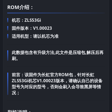
ROM介绍：
机芯：ZLS53Gi
固件版本：V1.00023
适用机型：请以机芯为准
此数据包含有升级方法,此文件是压缩包,解压后再
刷。
前言：
该固件为长虹官方ROM包，针对长虹
ZLS53Gi机芯V1.00023版本，请确认自己的设备
型号为对应的型号，否则会刷入会导致黑屏等情
况；