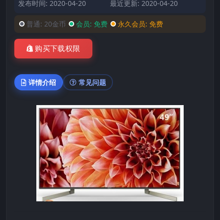
发布时间: 2020-04-20
最近更新: 2020-04-20
普通:
20金币
会员:
免费
永久会员:
免费
购买下载权限
详情介绍
常见问题