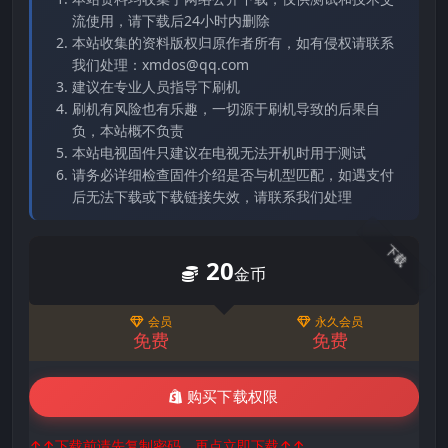
流使用，请下载后24小时内删除
本站收集的资料版权归原作者所有，如有侵权请联系
我们处理：xmdos@qq.com
建议在专业人员指导下刷机
刷机有风险也有乐趣，一切源于刷机导致的后果自
负，本站概不负责
本站电视固件只建议在电视无法开机时用于测试
请务必详细检查固件介绍是否与机型匹配，如遇支付
后无法下载或下载链接失效，请联系我们处理
下载
20
金币
会员
永久会员
免费
免费
购买下载权限
↑↑下载前请先复制密码，再点立即下载↑↑