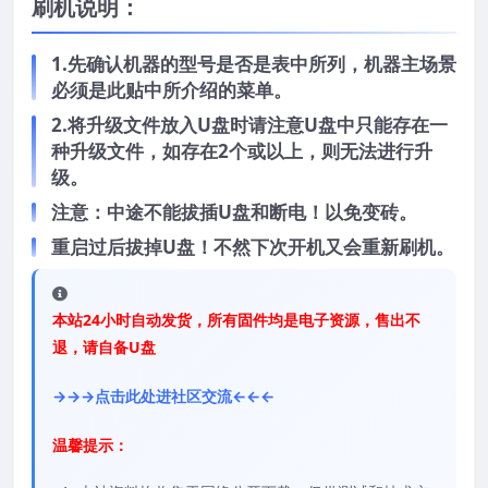
刷机说明：
1.先确认机器的型号是否是表中所列，机器主场景
必须是此贴中所介绍的菜单。
2.将升级文件放入U盘时请注意U盘中只能存在一
种升级文件，如存在2个或以上，则无法进行升
级。
注意：中途不能拔插U盘和断电！以免变砖。
重启过后拔掉U盘！不然下次开机又会重新刷机。
本站24小时自动发货，所有固件均是电子资源，售出不
退，请自备U盘
→→→点击此处进社区交流←←←
温馨提示：