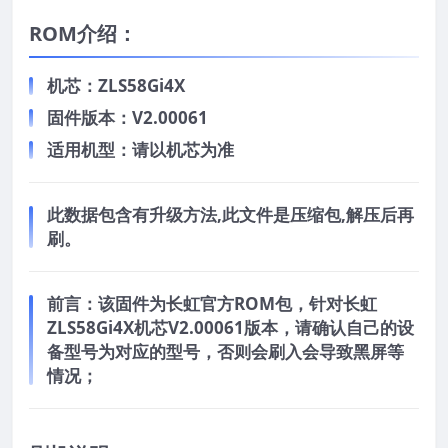
ROM介绍：
机芯：ZLS58Gi4X
固件版本：V2.00061
适用机型：请以机芯为准
此数据包含有升级方法,此文件是压缩包,解压后再
刷。
前言：
该固件为长虹官方ROM包，针对长虹
ZLS58Gi4X机芯V2.00061版本，请确认自己的设
备型号为对应的型号，否则会刷入会导致黑屏等
情况；