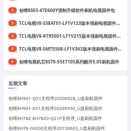
创维8S03-47E600Y强制升级软件刷机电视固件包
2
TCL电视V8-S38AT01-LF1V123版本强刷电视固件包下载
3
TCL电视V8-RT95001-LF1V215版本强刷电视固件包下载
4
TCL电视V8-0MT5508-LF1V362版本强刷电视固件包下载
5
创维电视机芯8S70-55E710S系列酷开5.05刷机固件
6
近期文章
创维8H901-Q51主程序20200928_U盘刷机固件
创维8H901-G51主程序20200930_U盘刷机固件
创维8H78Z-8H78Z0-Q21P主程序_U盘刷机固件
创维8H78-G9200主程序20150603_U盘刷机固件