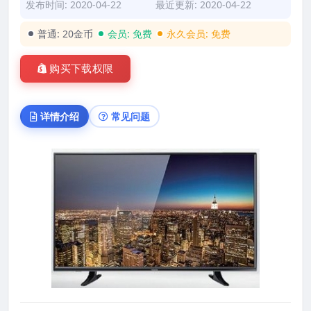
发布时间: 2020-04-22
最近更新: 2020-04-22
普通:
20金币
会员:
免费
永久会员:
免费
购买下载权限
详情介绍
常见问题