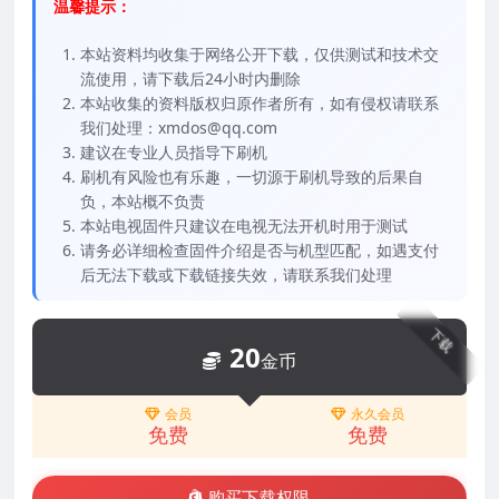
温馨提示：
本站资料均收集于网络公开下载，仅供测试和技术交
流使用，请下载后24小时内删除
本站收集的资料版权归原作者所有，如有侵权请联系
我们处理：xmdos@qq.com
建议在专业人员指导下刷机
刷机有风险也有乐趣，一切源于刷机导致的后果自
负，本站概不负责
本站电视固件只建议在电视无法开机时用于测试
请务必详细检查固件介绍是否与机型匹配，如遇支付
后无法下载或下载链接失效，请联系我们处理
下载
20
金币
会员
永久会员
免费
免费
购买下载权限