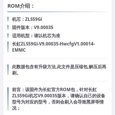
ROM介绍：
机芯：ZLS59Gi
固件版本：V9.00035
适用机型：请以机芯为准
长虹ZLS59Gi-V9.00035-HwcfgV1.00014-
EMMC
此数据包含有升级方法,此文件是压缩包,解压后再
刷。
前言：
该固件为长虹官方ROM包，针对长虹
ZLS59Gi机芯V9.00035版本，请确认自己的设备
型号为对应的型号，否则会刷入会导致黑屏等情
况；