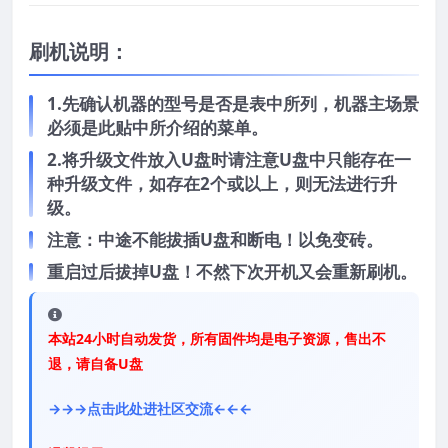
刷机说明：
1.先确认机器的型号是否是表中所列，机器主场景
必须是此贴中所介绍的菜单。
2.将升级文件放入U盘时请注意U盘中只能存在一
种升级文件，如存在2个或以上，则无法进行升
级。
注意：中途不能拔插U盘和断电！以免变砖。
重启过后拔掉U盘！不然下次开机又会重新刷机。
本站24小时自动发货，所有固件均是电子资源，售出不
退，请自备U盘
→→→点击此处进社区交流←←←