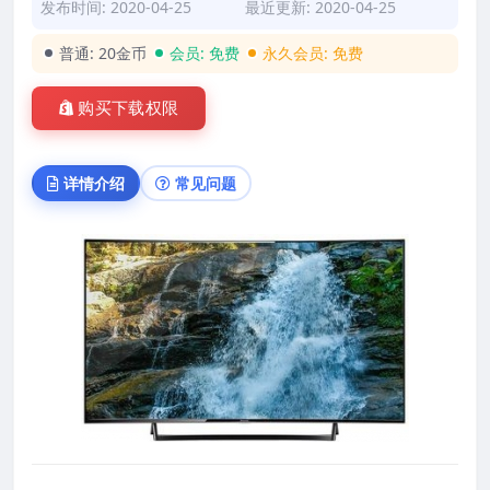
发布时间: 2020-04-25
最近更新: 2020-04-25
普通:
20金币
会员:
免费
永久会员:
免费
购买下载权限
详情介绍
常见问题