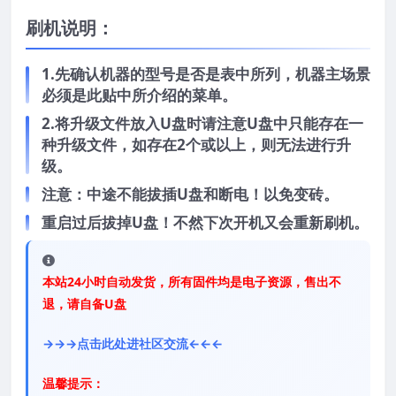
刷机说明：
1.先确认机器的型号是否是表中所列，机器主场景
必须是此贴中所介绍的菜单。
2.将升级文件放入U盘时请注意U盘中只能存在一
种升级文件，如存在2个或以上，则无法进行升
级。
注意：中途不能拔插U盘和断电！以免变砖。
重启过后拔掉U盘！不然下次开机又会重新刷机。
本站24小时自动发货，所有固件均是电子资源，售出不
退，请自备U盘
→→→点击此处进社区交流←←←
温馨提示：