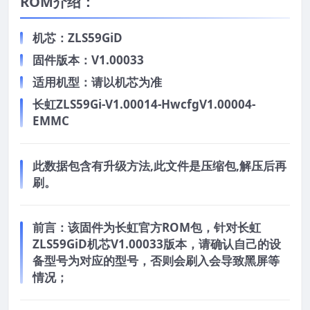
ROM介绍：
机芯：ZLS59GiD
固件版本：V1.00033
适用机型：请以机芯为准
长虹ZLS59Gi-V1.00014-HwcfgV1.00004-
EMMC
此数据包含有升级方法,此文件是压缩包,解压后再
刷。
前言：
该固件为长虹官方ROM包，针对长虹
ZLS59GiD机芯V1.00033版本，请确认自己的设
备型号为对应的型号，否则会刷入会导致黑屏等
情况；