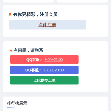
有你更精彩，注册会员
点此注册
有问题，请联系
QQ客服♂
9:00~21:00
QQ客服♀
18:30~23:00
点此提交工单
排行榜展示