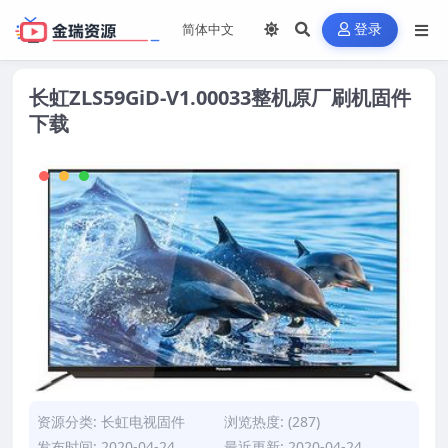
登录
长虹ZLS59GiD-V1.00033整机原厂刷机固件
下载
资源分类:
长虹电视固件
浏览热度: (287)
发布时间: 2020-04-24
最近更新: 2020-04-24