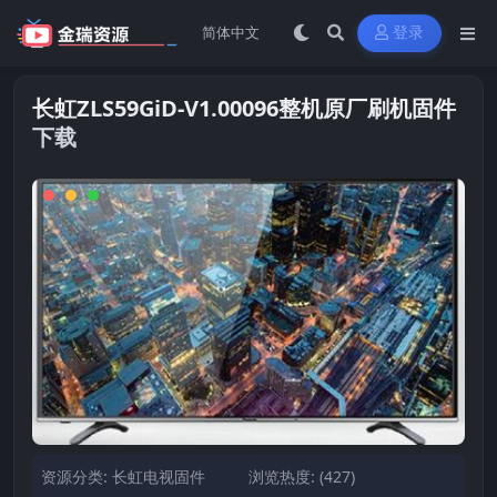
登录
长虹ZLS59GiD-V1.00096整机原厂刷机固件
下载
资源分类:
长虹电视固件
浏览热度: (427)