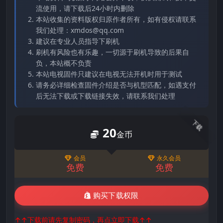
流使用，请下载后24小时内删除
本站收集的资料版权归原作者所有，如有侵权请联系
我们处理：xmdos@qq.com
建议在专业人员指导下刷机
刷机有风险也有乐趣，一切源于刷机导致的后果自
负，本站概不负责
本站电视固件只建议在电视无法开机时用于测试
请务必详细检查固件介绍是否与机型匹配，如遇支付
后无法下载或下载链接失效，请联系我们处理
下载
20
金币
会员
永久会员
免费
免费
购买下载权限
↑↑下载前请先复制密码，再点立即下载↑↑