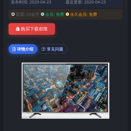
发布时间: 2020-04-23
最近更新: 2020-04-23
普通:
20金币
会员:
免费
永久会员:
免费
购买下载权限
详情介绍
常见问题