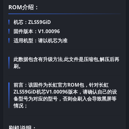
ROM介绍：
机芯：ZLS59GiD
固件版本：V1.00096
适用机型：请以机芯为准
此数据包含有升级方法,此文件是压缩包,解压后再
刷。
前言：
该固件为长虹官方ROM包，针对长虹
ZLS59GiD机芯V1.00096版本，请确认自己的设
备型号为对应的型号，否则会刷入会导致黑屏等
情况；
刷机说明：