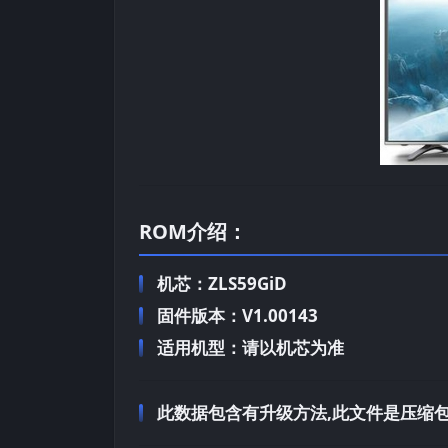
ROM介绍：
机芯：ZLS59GiD
固件版本：V1.00143
适用机型：请以机芯为准
此数据包含有升级方法,此文件是压缩包