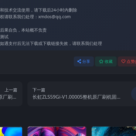
和技术交流使用，请下载后24小时内删除
联系我们处理：xmdos@qq.com
后果自负，本站概不负责
测试
如遇支付后无法下载或下载链接失效，请联系我们处理
分享
收藏
点赞
上一篇
下一篇
整机原厂刷机
长虹ZLS59Gi-V1.00005整机原厂刷机固件
固件下载
下载