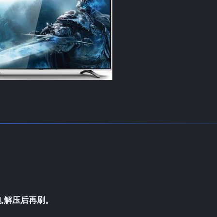
,解压后再刷。