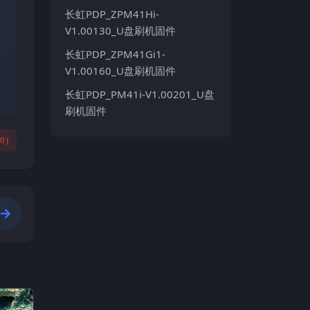
长虹PDP_ZPM41Hi-
V1.00130_U盘刷机固件
长虹PDP_ZPM41Gi1-
V1.00160_U盘刷机固件
长虹PDP_PM41i-V1.00201_U盘
刷机固件
(
0
)