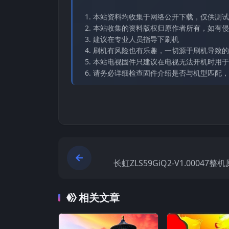
本站资料均收集于网络公开下载，仅供测试
本站收集的资料版权归原作者所有，如有侵权请
建议在专业人员指导下刷机
刷机有风险也有乐趣，一切源于刷机导致的
本站电视固件只建议在电视无法开机时用于
请务必详细检查固件介绍是否与机型匹配，
长虹ZLS59GiQ2-V1.00047
相关文章