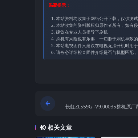
温馨提示：
本站资料均收集于网络公开下载，仅供测试
本站收集的资料版权归原作者所有，如有侵权请
建议在专业人员指导下刷机
刷机有风险也有乐趣，一切源于刷机导致的
本站电视固件只建议在电视无法开机时用于
请务必详细检查固件介绍是否与机型匹配，
长虹ZLS59Gi-V9.00035整机
相关文章