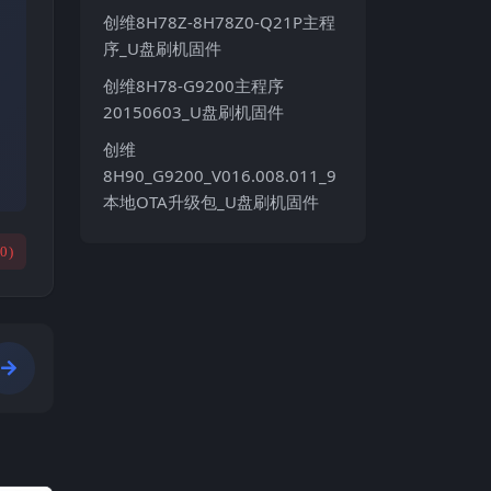
创维8H78Z-8H78Z0-Q21P主程
序_U盘刷机固件
创维8H78-G9200主程序
20150603_U盘刷机固件
创维
8H90_G9200_V016.008.011_9
本地OTA升级包_U盘刷机固件
(
0
)