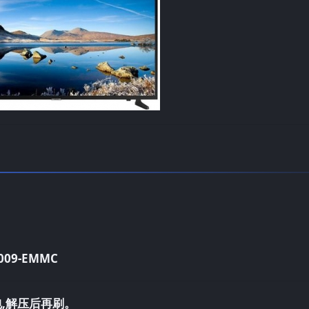
0009-EMMC
,解压后再刷。