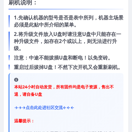
刷机说明：
1.先确认机器的型号是否是表中所列，机器主场景
必须是此贴中所介绍的菜单。
2.将升级文件放入U盘时请注意U盘中只能存在一
种升级文件，如存在2个或以上，则无法进行升
级。
注意：中途不能拔插U盘和断电！以免变砖。
重启过后拔掉U盘！不然下次开机又会重新刷机。
本站24小时自动发货，所有固件均是电子资源，售出不
退，请自备U盘
→→→点击此处进社区交流←←←
温馨提示：