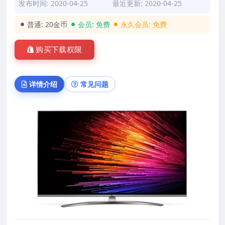
发布时间: 2020-04-25
最近更新: 2020-04-25
普通:
20金币
会员:
免费
永久会员:
免费
购买下载权限
详情介绍
常见问题