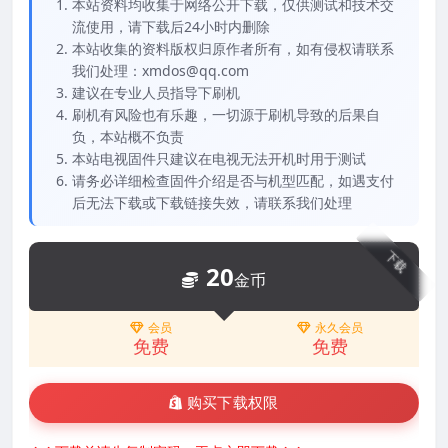
本站资料均收集于网络公开下载，仅供测试和技术交
流使用，请下载后24小时内删除
本站收集的资料版权归原作者所有，如有侵权请联系
我们处理：xmdos@qq.com
建议在专业人员指导下刷机
刷机有风险也有乐趣，一切源于刷机导致的后果自
负，本站概不负责
本站电视固件只建议在电视无法开机时用于测试
请务必详细检查固件介绍是否与机型匹配，如遇支付
后无法下载或下载链接失效，请联系我们处理
下载
20
金币
会员
永久会员
免费
免费
购买下载权限