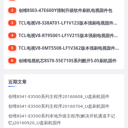
创维8S03-47E600Y强制升级软件刷机电视固件包
2
TCL电视V8-S38AT01-LF1V123版本强刷电视固件包下载
3
TCL电视V8-RT95001-LF1V215版本强刷电视固件包下载
4
TCL电视V8-0MT5508-LF1V362版本强刷电视固件包下载
5
创维电视机芯8S70-55E710S系列酷开5.05刷机固件
6
近期文章
创维8S41-E3500系列主程序20160608_U盘刷机固件
创维8S41-E3500系列主程序20160704_U盘刷机固件
创维8S41-E3500系列本地升级主程序(解决开机通道不记
忆)20160920_U盘刷机固件