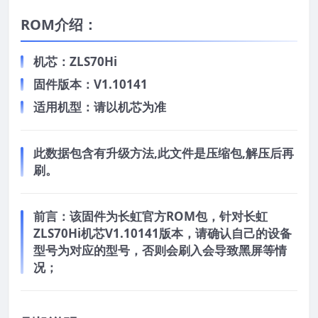
ROM介绍：
机芯：ZLS70Hi
固件版本：V1.10141
适用机型：请以机芯为准
此数据包含有升级方法,此文件是压缩包,解压后再
刷。
前言：
该固件为长虹官方ROM包，针对长虹
ZLS70Hi机芯V1.10141版本，请确认自己的设备
型号为对应的型号，否则会刷入会导致黑屏等情
况；